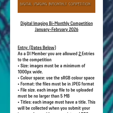
Digital Imaging Bi-Monthly Competition
January-February 2026
Entry: (Dates Below)
As a DI Member you are allowed
2
Entries
to the competition
• Size: images must be a minimum of
1000px wide.
• Colour space: use the sRGB colour space
• Format: the files must be in JPEG format
• File size. each image file to be uploaded
must be no larger than 5 MB
• Titles: each image must have a title. This
will be collected when you submit your