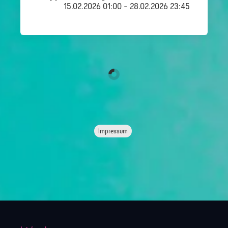
15.02.2026 01:00 - 28.02.2026 23:45
Impressum