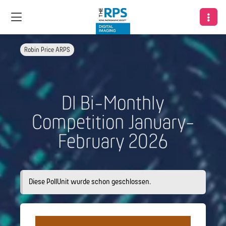
Robin Price ARPS
DI Bi-Monthly
Competition January-
February 2026
Diese PollUnit wurde schon geschlossen.