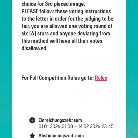
choice for 3rd placed image.
PLEASE follow these voting instructions
to the letter in order for the judging to be
fair, you are allowed one voting round of
six (6) stars and anyone deviating from
this method will have all their votes
disallowed.
For Full Competition Rules go to:
Rules
Einreichungszeitraum
01.01.2026 01:00 - 14.02.2026 23:45
Abstimmungszeitraum