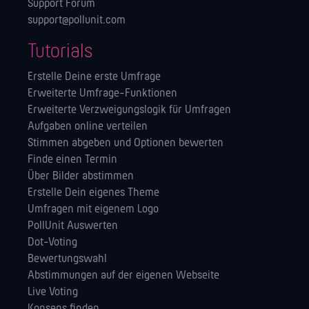
Support Forum
support@pollunit.com
Tutorials
Erstelle Deine erste Umfrage
Erweiterte Umfrage-Funktionen
Erweiterte Verzweigungslogik für Umfragen
Aufgaben online verteilen
Stimmen abgeben und Optionen bewerten
Finde einen Termin
Über Bilder abstimmen
Erstelle Dein eigenes Theme
Umfragen mit eigenem Logo
PollUnit Auswerten
Dot-Voting
Bewertungswahl
Abstimmungen auf der eigenen Webseite
Live Voting
Konsens finden