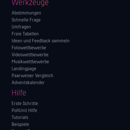
Werkzeuge
Abstimmungen
Schnelle Frage
Umfragen
Freie Tabellen
Ideen und Feedback sammeln
Fotowettbewerbe
Videowettbewerbe
Musikwettbewerbe
Landingpage
Paarweiser Vergleich
Adventskalender
Hilfe
Erste Schritte
PollUnit Hilfe
Tutorials
Beispiele