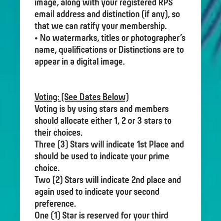
image, along with your registered RPS
email address and distinction (if any), so
that we can ratify your membership.
• No watermarks, titles or photographer’s
name, qualifications or Distinctions are to
appear in a digital image.
Voting: (See Dates Below)
Voting is by using stars and members
should allocate either 1, 2 or 3 stars to
their choices.
Three (3) Stars will indicate 1st Place and
should be used to indicate your prime
choice.
Two (2) Stars will indicate 2nd place and
again used to indicate your second
preference.
One (1) Star is reserved for your third