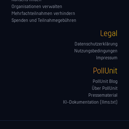
Orga­nisationen verwalten
Mehrfachteilnahmen verhindern
Spenden und Teilnahmegebühren
Legal
Datenschutzerklärung
Nutzungsbedingungen
Impressum
PollUnit
PollUnit Blog
Über PollUnit
Pressematerial
KI-Dokumentation (llms.txt)