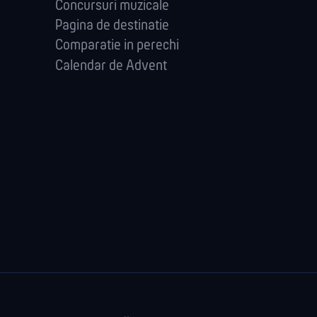
Concursuri muzicale
Pagina de destinatie
Comparatie in perechi
Calendar de Advent