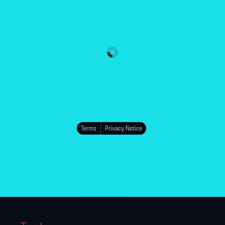
Terms
Privacy Notice