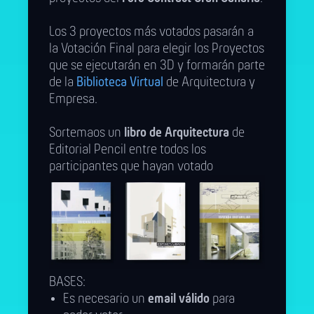
Los 3 proyectos más votados pasarán a
la Votación Final para elegir los Proyectos
que se ejecutarán en 3D y formarán parte
de la
Biblioteca Virtual
de Arquitectura y
Empresa.
Sortemaos un
libro de Arquitectura
de
Editorial Pencil entre todos los
participantes que hayan votado
BASES:
Es necesario un
email válido
para