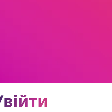
Увійти