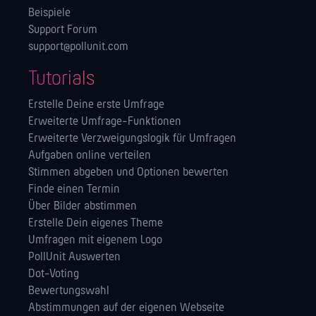
Beispiele
Support Forum
support@pollunit.com
Tutorials
Erstelle Deine erste Umfrage
Erweiterte Umfrage-Funktionen
Erweiterte Verzweigungslogik für Umfragen
Aufgaben online verteilen
Stimmen abgeben und Optionen bewerten
Finde einen Termin
Über Bilder abstimmen
Erstelle Dein eigenes Theme
Umfragen mit eigenem Logo
PollUnit Auswerten
Dot-Voting
Bewertungswahl
Abstimmungen auf der eigenen Webseite