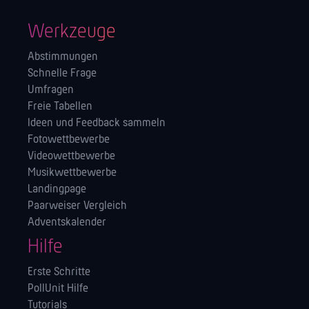
Werkzeuge
Abstimmungen
Schnelle Frage
Umfragen
Freie Tabellen
Ideen und Feedback sammeln
Fotowettbewerbe
Videowettbewerbe
Musikwettbewerbe
Landingpage
Paarweiser Vergleich
Adventskalender
Hilfe
Erste Schritte
PollUnit Hilfe
Tutorials