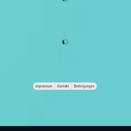
Impressum
Kontakt
Bedingungen