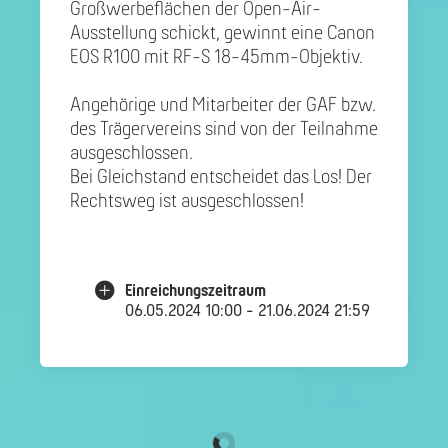
Großwerbeflächen der Open-Air-
Ausstellung schickt, gewinnt eine Canon
EOS R100 mit RF-S 18-45mm-Objektiv.
Angehörige und Mitarbeiter der GAF bzw.
des Trägervereins sind von der Teilnahme
ausgeschlossen.
Bei Gleichstand entscheidet das Los! Der
Rechtsweg ist ausgeschlossen!
Einreichungszeitraum
06.05.2024 10:00 - 21.06.2024 21:59