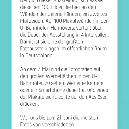
Der Clou dieser Ausstellung ist, dass wir
dieselben 100 Bilder, die hier an den
Wänden der Galerie hängen, ein zweites
Mal zeigen. Auf 100 Plakatwänden in den
U-Bahnhöfen Hannovers, verteilt über
die Dauer der Ausstellung in 4 Intervallen.
Damit ist sie eine der größten
Fotoausstellungen im öffentlichen Raum
in Deutschland.
Ab dem 7. Mai sind die Fotografien auf
den großen Werbeflächen in den U-
Bahnhöfen zu sehen. Wer eine Kamera
oder ein Smartphone dabei hat und eines
der Plakate sieht, sollte auf den Auslöser
drücken.
Wer uns bis zum 21. Juni die meisten
Fotos von verschiedenen