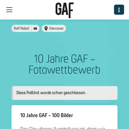
Rolf Nobel
Hannover
10 Jahre GAF -
Fotowettbewerb
Diese PollUnit wurde schon geschlossen.
10 Jahre GAF - 100 Bilder