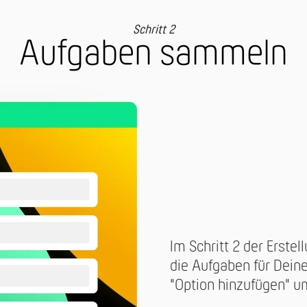
Schritt 2
Aufgaben sammeln
Im Schritt 2 der Erste
die Aufgaben für Dein
"Option hinzufügen" u