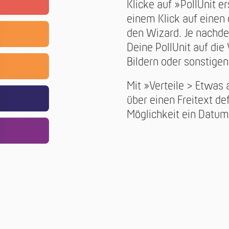
Klicke auf »PollUnit 
einem Klick auf einen 
den Wizard. Je nachde
Deine PollUnit auf die
Bildern oder sonstigen
Mit »Verteile > Etwas
über einen Freitext def
Möglichkeit ein Datum 