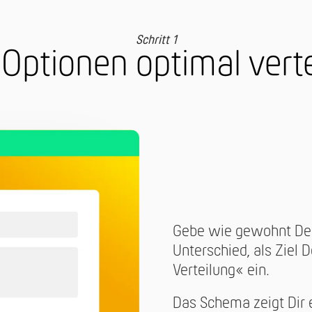
Schritt 1
»Optionen optimal vert
Gebe wie gewohnt Dei
Unterschied, als Ziel D
Verteilung« ein.
Das Schema zeigt Dir 