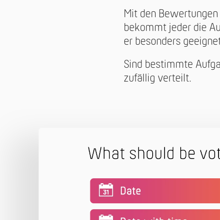
Mit den Bewertungen d
bekommt jeder die Au
er besonders geeignet 
Sind bestimmte Aufga
zufällig verteilt.