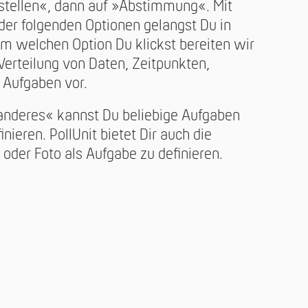
erstellen«, dann auf »Abstimmung«. Mit
der folgenden Optionen gelangst Du in
m welchen Option Du klickst bereiten wir
 Verteilung von Daten, Zeitpunkten,
 Aufgaben vor.
 anderes« kannst Du beliebige Aufgaben
inieren. PollUnit bietet Dir auch die
oder Foto als Aufgabe zu definieren.