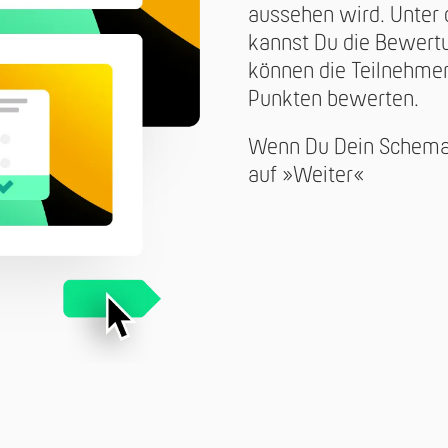
aussehen wird. Unter
kannst Du die Bewertu
können die Teilnehmer
Punkten bewerten.
Wenn Du Dein Schema 
auf »Weiter«