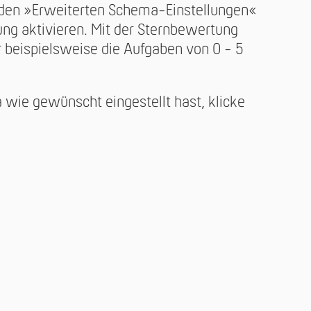
 den »Erweiterten Schema-Einstellungen«
ng aktivieren. Mit der Sternbewertung
 beispielsweise die Aufgaben von 0 - 5
wie gewünscht eingestellt hast, klicke