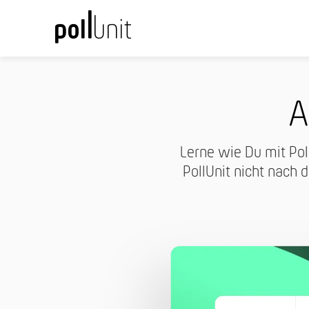
A
Lerne wie Du mit Pol
PollUnit nicht nach 