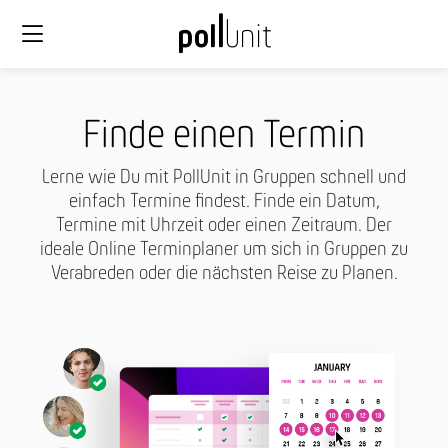
Finde einen Termin
Lerne wie Du mit PollUnit in Gruppen schnell und
einfach Termine findest. Finde ein Datum,
Termine mit Uhrzeit oder einen Zeitraum. Der
ideale Online Terminplaner um sich in Gruppen zu
Verabreden oder die nächsten Reise zu Planen.