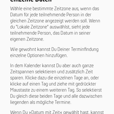
Wähle eine bestimmte Zeitzone aus, wenn das
Datum für jede teilnehmende Person in der
gleichen Zeitzone angezeigt werden soll. Wenn
du "Lokale Zeitzone" auswählst, sieht jede
teilnehmende Person, das Datum in seiner
eigenen Zeitzone.
Wie gewohnt kannst Du Deiner Terminfindung
einzelne Optionen hinzufügen.
In dem Kalender kannst Du aber auch ganze
Zeitspannen selektieren und zusätzlich Zeit
sparen. Klicke dazu die einzelnen Tage an, oder
klicke auf einen Tag und ziehe mit gedrückter
Maustaste zu einem weiteren Tag. So selektierst
Du gleich diese beiden Tage und alle dazwischen
liegenden als mögliche Termine.
Wenn Du »Datum mit Zeit« gewählt hast, kannst