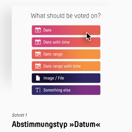
Schritt 1
Abstimmungstyp »Datum«