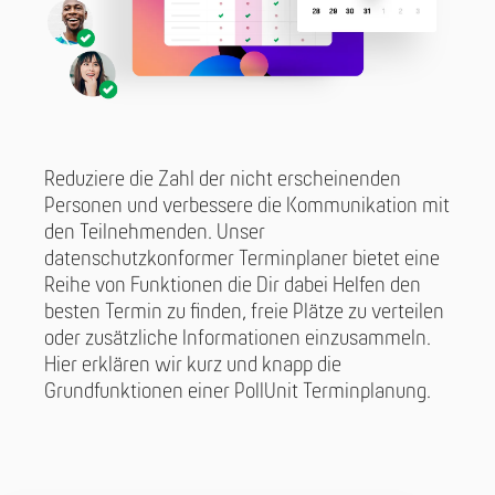
Reduziere die Zahl der nicht erscheinenden
Personen und verbessere die Kommunikation mit
den Teilnehmenden. Unser
datenschutzkonformer Terminplaner bietet eine
Reihe von Funktionen die Dir dabei Helfen den
besten Termin zu finden, freie Plätze zu verteilen
oder zusätzliche Informationen einzusammeln.
Hier erklären wir kurz und knapp die
Grundfunktionen einer PollUnit Terminplanung.