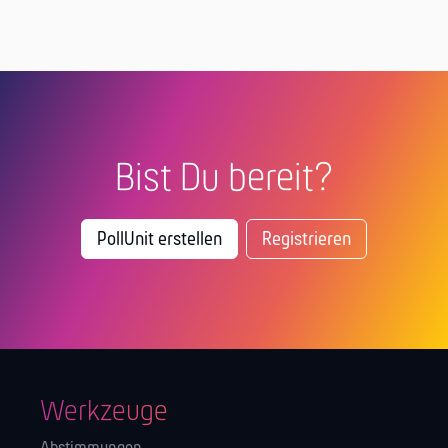
Bist Du bereit?
PollUnit erstellen
Registrieren
Werkzeuge