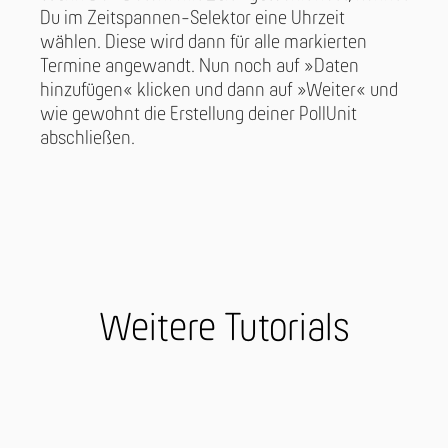
Du im Zeitspannen-Selektor eine Uhrzeit
wählen. Diese wird dann für alle markierten
Termine angewandt. Nun noch auf »Daten
hinzufügen« klicken und dann auf »Weiter« und
wie gewohnt die Erstellung deiner PollUnit
abschließen.
Weitere Tutorials