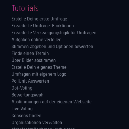
Tutorials
Erstelle Deine erste Umfrage
Erweiterte Umfrage-Funktionen
Erweiterte Verzweigungslogik für Umfragen
Aufgaben online verteilen
Stimmen abgeben und Optionen bewerten
Finde einen Termin
Über Bilder abstimmen
Erstelle Dein eigenes Theme
Umfragen mit eigenem Logo
PollUnit Auswerten
Dot-Voting
Bewertungswahl
Abstimmungen auf der eigenen Webseite
Live Voting
Konsens finden
Orga­nisationen verwalten