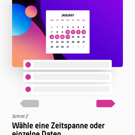
Schritt 2
Wähle eine Zeitspanne oder
einzelne Daten