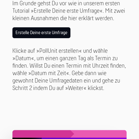
Im Grunde gehst Du vor wie in unserem ersten
Tutorial »Erstelle Deine erste Umfrage«. Mit zwei
kleinen Ausnahmen die hier erklärt werden.
Erstelle Deine erste Umfrage
Klicke auf »PollUnit erstellen« und wähle
»Datum«, um einen ganzen Tag als Termin zu
finden. Willst Du einen Termin mit Uhrzeit finden,
wähle »Datum mit Zeit«. Gebe dann wie
gewohnt Deine Umfragedaten ein und gehe zu
Schritt 2 indem Du auf »Weiter« klickst.