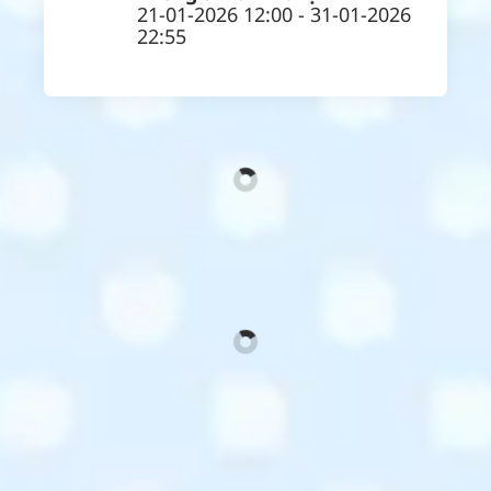
21-01-2026 12:00 - 31-01-2026
22:55