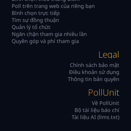
Poll trên trang web của riêng bạn
Bình chọn trực tiếp
Tìm sự đồng thuận
Quản lý tổ chức
Ngăn chặn tham gia nhiều lần
Quyên góp và phí tham gia
Legal
Chính sách bảo mật
Điều khoản sử dụng
Thông tin bản quyền
PollUnit
Về PollUnit
Bộ tài liệu báo chí
Tài liệu AI (llms.txt)