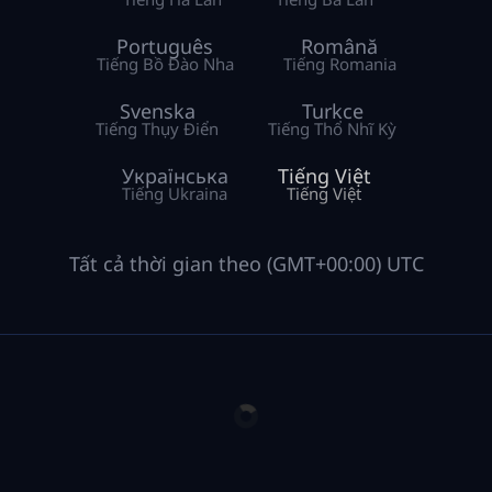
Português
Română
Tiếng Bồ Đào Nha
Tiếng Romania
Svenska
Turkce
Tiếng Thụy Điển
Tiếng Thổ Nhĩ Kỳ
Українська
Tiếng Việt
Tiếng Ukraina
Tiếng Việt
Tất cả thời gian theo (GMT+00:00) UTC