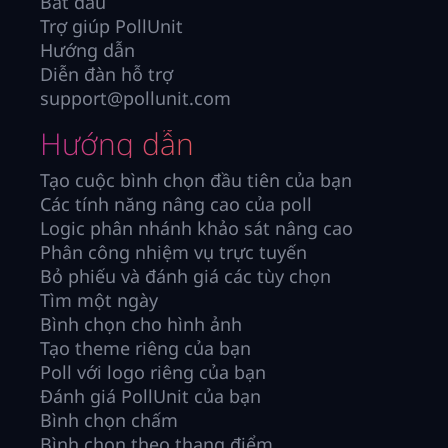
Bắt đầu
Trợ giúp PollUnit
Hướng dẫn
Diễn đàn hỗ trợ
support@pollunit.com
Hướng dẫn
Tạo cuộc bình chọn đầu tiên của bạn
Các tính năng nâng cao của poll
Logic phân nhánh khảo sát nâng cao
Phân công nhiệm vụ trực tuyến
Bỏ phiếu và đánh giá các tùy chọn
Tìm một ngày
Bình chọn cho hình ảnh
Tạo theme riêng của bạn
Poll với logo riêng của bạn
Đánh giá PollUnit của bạn
Bình chọn chấm
Bình chọn theo thang điểm