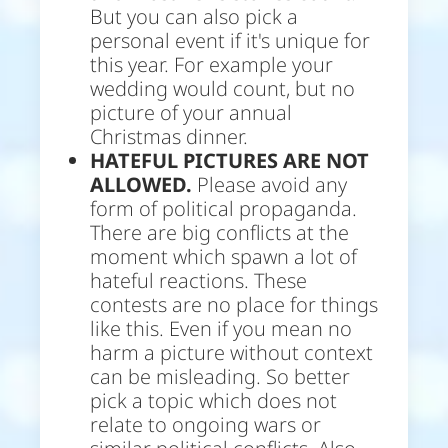
But you can also pick a
personal event if it's unique for
this year. For example your
wedding would count, but no
picture of your annual
Christmas dinner.
HATEFUL PICTURES ARE NOT
ALLOWED.
Please avoid any
form of political propaganda.
There are big conflicts at the
moment which spawn a lot of
hateful reactions. These
contests are no place for things
like this. Even if you mean no
harm a picture without context
can be misleading. So better
pick a topic which does not
relate to ongoing wars or