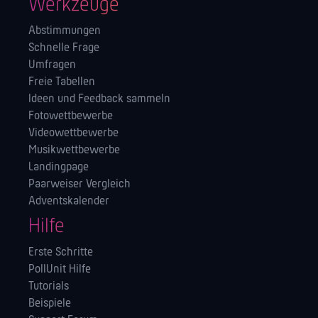
Werkzeuge
Abstimmungen
Schnelle Frage
Umfragen
Freie Tabellen
Ideen und Feedback sammeln
Fotowettbewerbe
Videowettbewerbe
Musikwettbewerbe
Landingpage
Paarweiser Vergleich
Adventskalender
Hilfe
Erste Schritte
PollUnit Hilfe
Tutorials
Beispiele