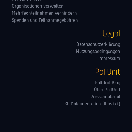
Orga­nisationen verwalten
Mehrfachteilnahmen verhindern
Spenden und Teilnahmegebühren
Legal
Datenschutzerklärung
Nutzungsbedingungen
Impressum
PollUnit
PollUnit Blog
Über PollUnit
Pressematerial
KI-Dokumentation (llms.txt)