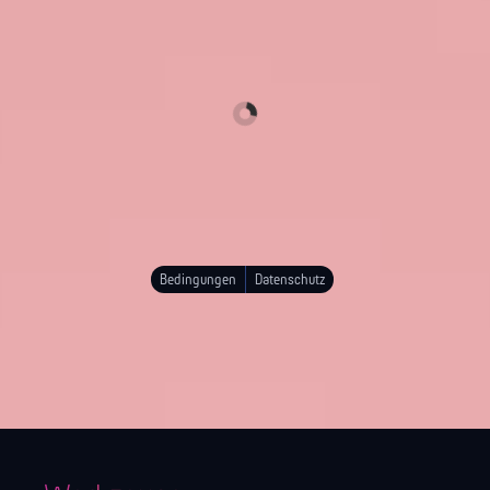
Bedingungen
Datenschutz