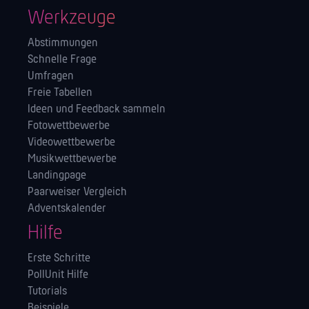
Werkzeuge
Abstimmungen
Schnelle Frage
Umfragen
Freie Tabellen
Ideen und Feedback sammeln
Fotowettbewerbe
Videowettbewerbe
Musikwettbewerbe
Landingpage
Paarweiser Vergleich
Adventskalender
Hilfe
Erste Schritte
PollUnit Hilfe
Tutorials
Beispiele