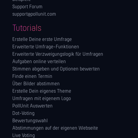
Support Forum
support@pollunit.com
Tutorials
Erstelle Deine erste Umfrage
Erweiterte Umfrage-Funktionen
Erweiterte Verzweigungslogik für Umfragen
Aufgaben online verteilen
Stimmen abgeben und Optionen bewerten
Finde einen Termin
Über Bilder abstimmen
Erstelle Dein eigenes Theme
Umfragen mit eigenem Logo
PollUnit Auswerten
Dot-Voting
Bewertungswahl
Abstimmungen auf der eigenen Webseite
Live Voting