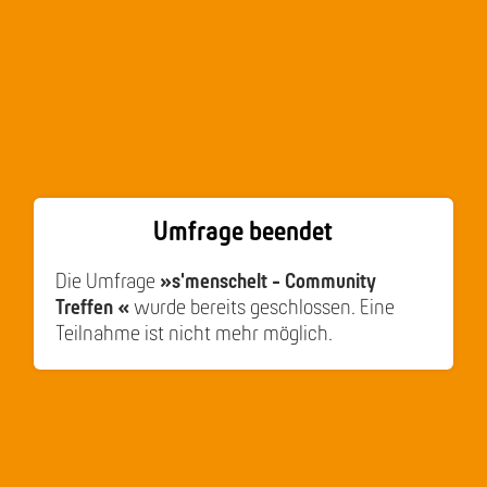
Umfrage beendet
Die Umfrage
»s'menschelt - Community
Treffen «
wurde bereits geschlossen. Eine
Teilnahme ist nicht mehr möglich.