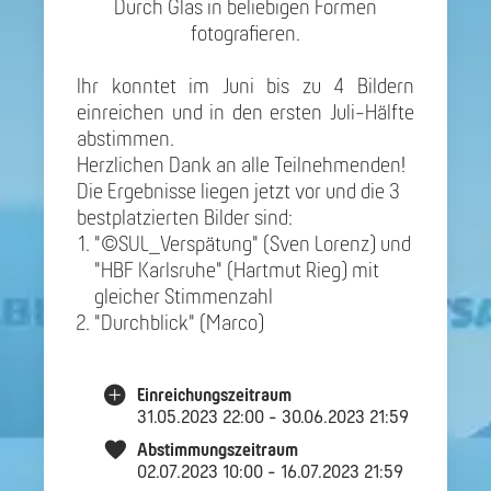
Durch Glas in beliebigen Formen
fotografieren.
Ihr konntet im Juni bis zu 4 Bildern
einreichen und in den ersten Juli-Hälfte
abstimmen.
Herzlichen Dank an alle Teilnehmenden!
Die Ergebnisse liegen jetzt vor und die 3
bestplatzierten Bilder sind:
"©SUL_Verspätung" (Sven Lorenz) und
"HBF Karlsruhe" (Hartmut Rieg) mit
gleicher Stimmenzahl
"Durchblick" (Marco)
Einreichungszeitraum
31.05.2023 22:00 - 30.06.2023 21:59
Abstimmungszeitraum
02.07.2023 10:00 - 16.07.2023 21:59