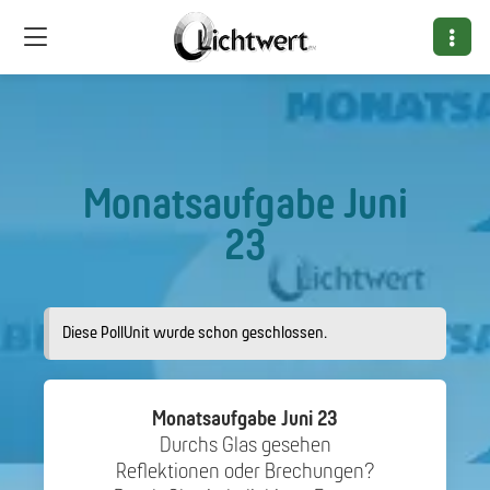
Monatsaufgabe Juni
23
Diese PollUnit wurde schon geschlossen.
Monatsaufgabe Juni 23
Durchs Glas gesehen
Reflektionen oder Brechungen?