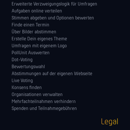
Erweiterte Verzweigungslogik für Umfragen
Aufgaben online verteilen
Stimmen abgeben und Optionen bewerten
Finde einen Termin
Über Bilder abstimmen
Erstelle Dein eigenes Theme
Umfragen mit eigenem Logo
PollUnit Auswerten
Dot-Voting
Bewertungswahl
Abstimmungen auf der eigenen Webseite
Live Voting
Konsens finden
Orga­nisationen verwalten
Mehrfachteilnahmen verhindern
Spenden und Teilnahmegebühren
Legal