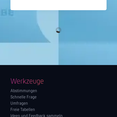
Werkzeuge
Abstimmungen
Schnelle Frage
Umfragen
Freie Tabellen
Ideen und Feedback sammeln