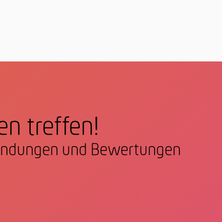
en treffen!
nfindungen und Bewertungen