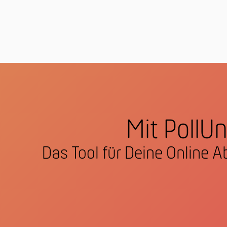
Mit PollUn
Das Tool für Deine Online