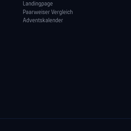
Landingpage
Paarweiser Vergleich
Adventskalender