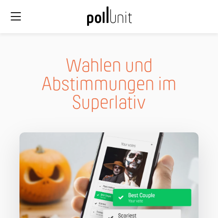
Wahlen und
Abstimmungen im
Superlativ