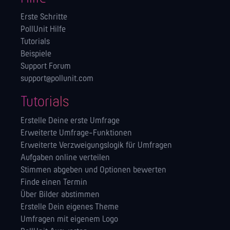
Erste Schritte
PollUnit Hilfe
Tutorials
Beispiele
Support Forum
support@pollunit.com
Tutorials
Erstelle Deine erste Umfrage
Erweiterte Umfrage-Funktionen
Erweiterte Verzweigungslogik für Umfragen
Aufgaben online verteilen
Stimmen abgeben und Optionen bewerten
Finde einen Termin
Über Bilder abstimmen
Erstelle Dein eigenes Theme
Umfragen mit eigenem Logo