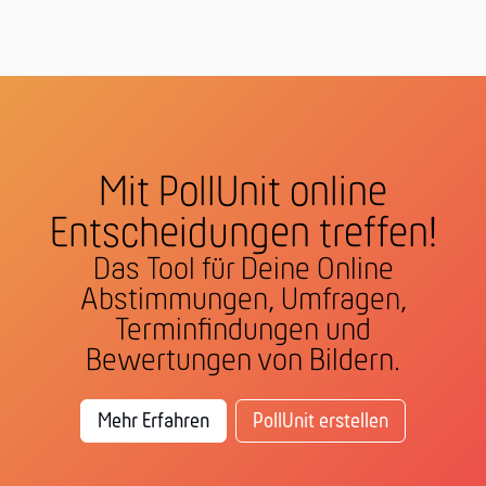
Mit PollUnit online
Entscheidungen treffen!
Das Tool für Deine Online
Abstimmungen, Umfragen,
Terminfindungen und
Bewertungen von Bildern.
Mehr Erfahren
PollUnit erstellen