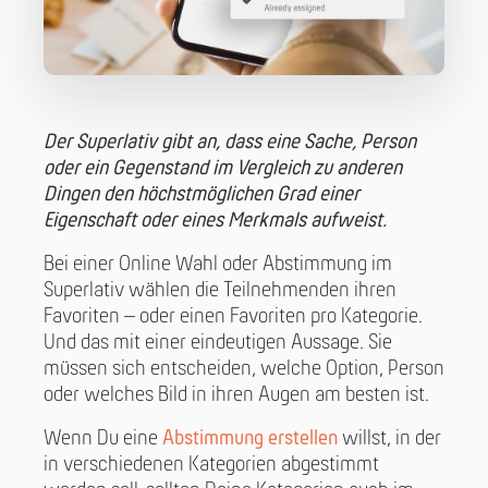
Der Superlativ gibt an, dass eine Sache, Person
oder ein Gegenstand im Vergleich zu anderen
Dingen den höchstmöglichen Grad einer
Eigenschaft oder eines Merkmals aufweist.
Bei einer Online Wahl oder Abstimmung im
Superlativ wählen die Teilnehmenden ihren
Favoriten – oder einen Favoriten pro Kategorie.
Und das mit einer eindeutigen Aussage. Sie
müssen sich entscheiden, welche Option, Person
oder welches Bild in ihren Augen am besten ist.
Wenn Du eine
Abstimmung erstellen
willst, in der
in verschiedenen Kategorien abgestimmt