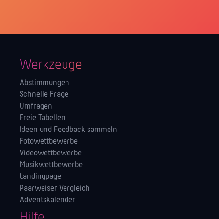
Werkzeuge
Abstimmungen
Schnelle Frage
Umfragen
Freie Tabellen
Ideen und Feedback sammeln
Fotowettbewerbe
Videowettbewerbe
Musikwettbewerbe
Landingpage
Paarweiser Vergleich
Adventskalender
Hilfe