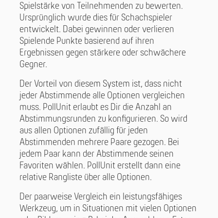
Spielstärke von Teilnehmenden zu bewerten.
Ursprünglich wurde dies für Schachspieler
entwickelt. Dabei gewinnen oder verlieren
Spielende Punkte basierend auf ihren
Ergebnissen gegen stärkere oder schwächere
Gegner.
Der Vorteil von diesem System ist, dass nicht
jeder Abstimmende alle Optionen vergleichen
muss. PollUnit erlaubt es Dir die Anzahl an
Abstimmungsrunden zu konfigurieren. So wird
aus allen Optionen zufällig für jeden
Abstimmenden mehrere Paare gezogen. Bei
jedem Paar kann der Abstimmende seinen
Favoriten wählen. PollUnit erstellt dann eine
relative Rangliste über alle Optionen.
Der paarweise Vergleich ein leistungsfähiges
Werkzeug, um in Situationen mit vielen Optionen