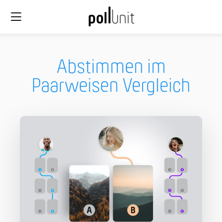
Abstimmen im
Paarweisen Vergleich