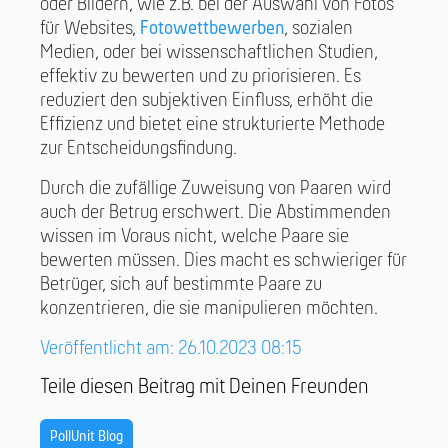
oder Bildern, wie z.B. bei der Auswahl von Fotos
für Websites,
Fotowettbewerben
, sozialen
Medien, oder bei wissenschaftlichen Studien,
effektiv zu bewerten und zu priorisieren. Es
reduziert den subjektiven Einfluss, erhöht die
Effizienz und bietet eine strukturierte Methode
zur Entscheidungsfindung.
Durch die zufällige Zuweisung von Paaren wird
auch der Betrug erschwert. Die Abstimmenden
wissen im Voraus nicht, welche Paare sie
bewerten müssen. Dies macht es schwieriger für
Betrüger, sich auf bestimmte Paare zu
konzentrieren, die sie manipulieren möchten.
Veröffentlicht am: 26.10.2023 08:15
Teile diesen Beitrag mit Deinen Freunden
PollUnit Blog