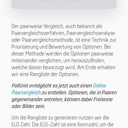
Der paarweise Vergleich, auch bekannt als
Paarvergleichsverfahren, Paarvergleichsanalyse
oder Paarvergleichsmethode, ist eine Technik zur
Priorisierung und Bewertung von Optionen. Bei
dieser Methode werden die Optionen paarweise
miteinander verglichen, um herauszufinden,
welche davon bevorzugt wird. Am Ende erhalten
wir eine Rangliste der Optionen.
PollUnit ermöglicht es jetzt auch einen
Online
Paarvergleich
zu erstellen. Optionen, die in Paaren
gegeneinander antreten, können dabei Freitexte
oder Bilder sein.
Um die Rangliste zu generieren nutzen wir die
ELO Zahl. Die ELO-Zahl ist eine Kennzahl, um die