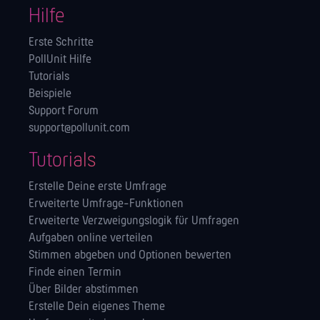
Hilfe
Erste Schritte
PollUnit Hilfe
Tutorials
Beispiele
Support Forum
support@pollunit.com
Tutorials
Erstelle Deine erste Umfrage
Erweiterte Umfrage-Funktionen
Erweiterte Verzweigungslogik für Umfragen
Aufgaben online verteilen
Stimmen abgeben und Optionen bewerten
Finde einen Termin
Über Bilder abstimmen
Erstelle Dein eigenes Theme