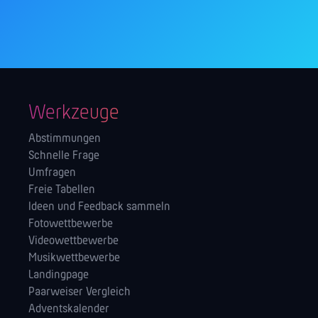
Werkzeuge
Abstimmungen
Schnelle Frage
Umfragen
Freie Tabellen
Ideen und Feedback sammeln
Fotowettbewerbe
Videowettbewerbe
Musikwettbewerbe
Landingpage
Paarweiser Vergleich
Adventskalender