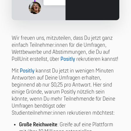
Wir freuen uns, mitzuteilen, dass Du jetzt ganz
einfach Teilnehmer:innen für die Umfragen,
Wettbewerbe und Abstimmungen, die Du auf
PollUnit erstellst, über
Positly
rekrutieren kannst!
Mit
Positly
kannst Du jetzt in wenigen Minuten
Antworten auf Deine Umfragen erhalten,
beginnend ab nur $0,25 pro Antwort. Hier sind
einige Gründe, warum Positly nützlich sein
könnte, wenn Du mehr Teilnehmende für Deine
Umfragen benötigst oder
Studienteilnehmer:innen rekrutieren möchtest:
Große Reichweite
: Greife auf eine Plattform