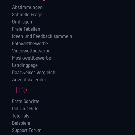
Abstimmungen
Schnelle Frage
Umfragen
Freie Tabellen
Ideen und Feedback sammeln
Fotowettbewerbe
Videowettbewerbe
Musikwettbewerbe
Landingpage
Paarweiser Vergleich
Adventskalender
Hilfe
Erste Schritte
PollUnit Hilfe
Tutorials
Beispiele
Support Forum