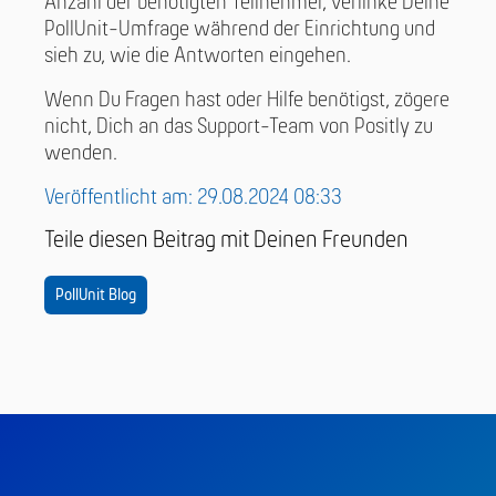
Anzahl der benötigten Teilnehmer, verlinke Deine
PollUnit-Umfrage während der Einrichtung und
sieh zu, wie die Antworten eingehen.
Wenn Du Fragen hast oder Hilfe benötigst, zögere
nicht, Dich an das Support-Team von Positly zu
wenden.
Veröffentlicht am: 29.08.2024 08:33
Teile diesen Beitrag mit Deinen Freunden
PollUnit Blog