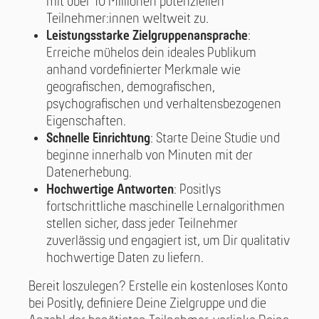
mit über 10 Millionen potenziellen
Teilnehmer:innen weltweit zu.
Leistungsstarke Zielgruppenansprache
:
Erreiche mühelos dein ideales Publikum
anhand vordefinierter Merkmale wie
geografischen, demografischen,
psychografischen und verhaltensbezogenen
Eigenschaften.
Schnelle Einrichtung
: Starte Deine Studie und
beginne innerhalb von Minuten mit der
Datenerhebung.
Hochwertige Antworten
: Positlys
fortschrittliche maschinelle Lernalgorithmen
stellen sicher, dass jeder Teilnehmer
zuverlässig und engagiert ist, um Dir qualitativ
hochwertige Daten zu liefern.
Bereit loszulegen? Erstelle ein kostenloses Konto
bei Positly, definiere Deine Zielgruppe und die