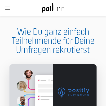
Wie Du ganz einfach
Teilnehmende für Deine
Umfragen rekrutierst