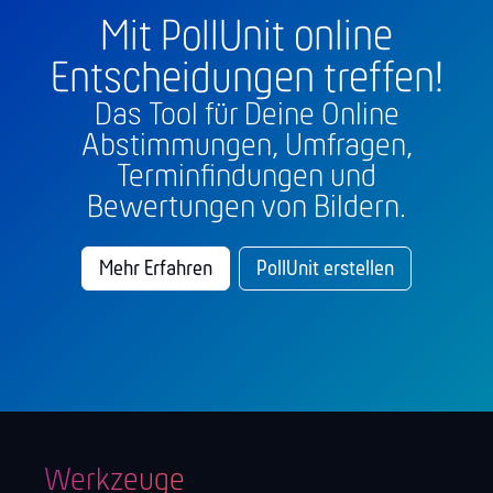
Mit PollUnit online
Entscheidungen treffen!
Das Tool für Deine Online
Abstimmungen, Umfragen,
Terminfindungen und
Bewertungen von Bildern.
Mehr Erfahren
PollUnit erstellen
Werkzeuge