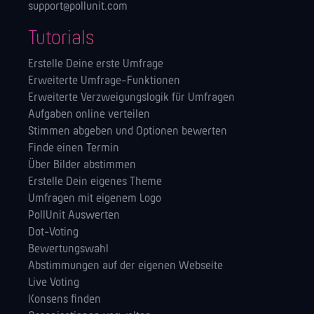
support@pollunit.com
Tutorials
Erstelle Deine erste Umfrage
Erweiterte Umfrage-Funktionen
Erweiterte Verzweigungslogik für Umfragen
Aufgaben online verteilen
Stimmen abgeben und Optionen bewerten
Finde einen Termin
Über Bilder abstimmen
Erstelle Dein eigenes Theme
Umfragen mit eigenem Logo
PollUnit Auswerten
Dot-Voting
Bewertungswahl
Abstimmungen auf der eigenen Webseite
Live Voting
Konsens finden