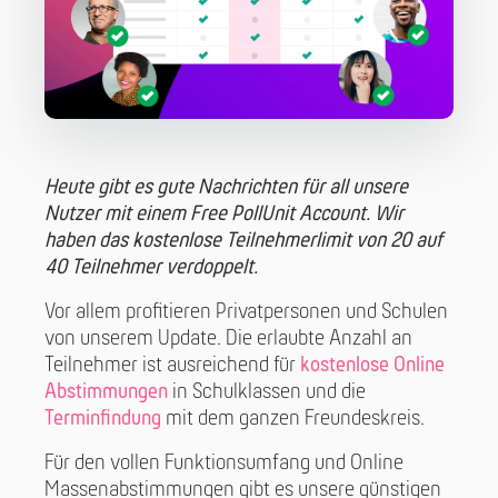
Heute gibt es gute Nachrichten für all unsere
Nutzer mit einem Free PollUnit Account. Wir
haben das kostenlose Teilnehmerlimit von 20 auf
40 Teilnehmer verdoppelt.
Vor allem profitieren Privatpersonen und Schulen
von unserem Update. Die erlaubte Anzahl an
Teilnehmer ist ausreichend für
kostenlose Online
Abstimmungen
in Schulklassen und die
Terminfindung
mit dem ganzen Freundeskreis.
Für den vollen Funktionsumfang und Online
Massenabstimmungen gibt es unsere günstigen