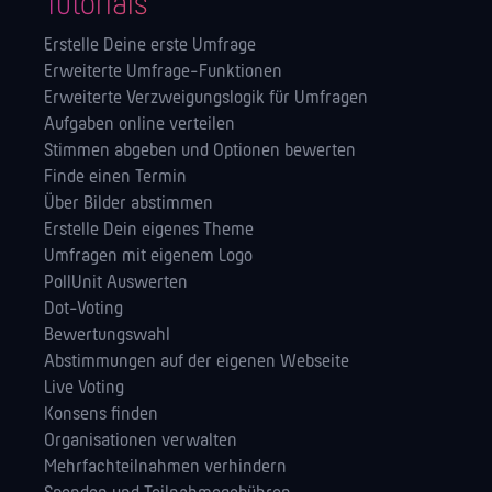
Tutorials
Erstelle Deine erste Umfrage
Erweiterte Umfrage-Funktionen
Erweiterte Verzweigungslogik für Umfragen
Aufgaben online verteilen
Stimmen abgeben und Optionen bewerten
Finde einen Termin
Über Bilder abstimmen
Erstelle Dein eigenes Theme
Umfragen mit eigenem Logo
PollUnit Auswerten
Dot-Voting
Bewertungswahl
Abstimmungen auf der eigenen Webseite
Live Voting
Konsens finden
Orga­nisationen verwalten
Mehrfachteilnahmen verhindern