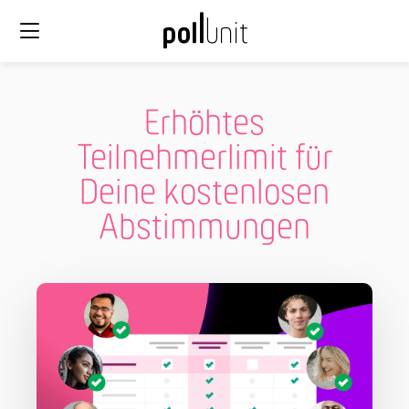
Erhöhtes
Teilnehmerlimit für
Deine kostenlosen
Abstimmungen