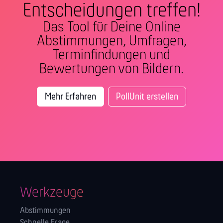
Entscheidungen treffen!
Das Tool für Deine Online
Abstimmungen, Umfragen,
Terminfindungen und
Bewertungen von Bildern.
Mehr Erfahren
PollUnit erstellen
Werkzeuge
Abstimmungen
Schnelle Frage