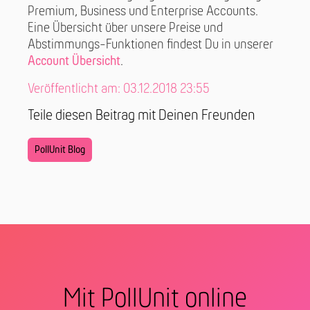
Premium, Business und Enterprise Accounts.
Eine Übersicht über unsere Preise und
Abstimmungs-Funktionen findest Du in unserer
Account Übersicht
.
Veröffentlicht am: 03.12.2018 23:55
Teile diesen Beitrag mit Deinen Freunden
PollUnit Blog
Mit PollUnit online