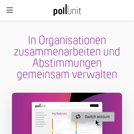
In Organisationen
zusammenarbeiten und
Abstimmungen
gemeinsam verwalten