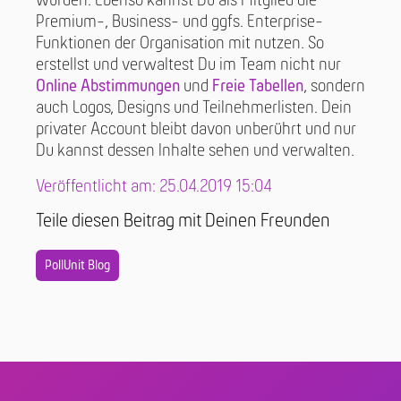
wurden. Ebenso kannst Du als Mitglied die
Premium-, Business- und ggfs. Enterprise-
Funktionen der Organisation mit nutzen. So
erstellst und verwaltest Du im Team nicht nur
Online Abstimmungen
und
Freie Tabellen
, sondern
auch Logos, Designs und Teilnehmerlisten. Dein
privater Account bleibt davon unberührt und nur
Du kannst dessen Inhalte sehen und verwalten.
Veröffentlicht am: 25.04.2019 15:04
Teile diesen Beitrag mit Deinen Freunden
PollUnit Blog