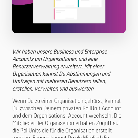
Wir haben unsere Business und Enterprise
Accounts um Organisationen und eine
Benutzerverwaltung erweitert. Mit einer
Organisation kannst Du Abstimmungen und
Umfragen mit mehreren Benutzern teilen,
erstellen, verwalten und auswerten.
Wenn Du zu einer Organisation gehörst, kannst
Du zwischen Deinem privaten PollUnit Account
und dem Organisations-Account wechseln. Die
Mitglieder der Organisation erhalten Zugriff auf
die PollUnits die für die Organisation erstellt