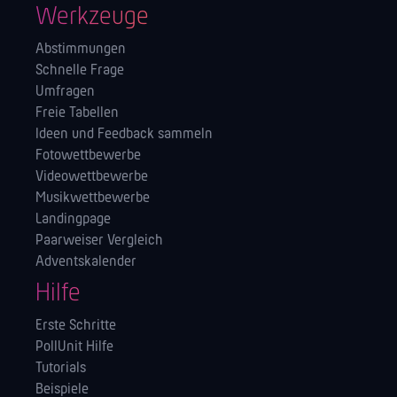
Werkzeuge
Abstimmungen
Schnelle Frage
Umfragen
Freie Tabellen
Ideen und Feedback sammeln
Fotowettbewerbe
Videowettbewerbe
Musikwettbewerbe
Landingpage
Paarweiser Vergleich
Adventskalender
Hilfe
Erste Schritte
PollUnit Hilfe
Tutorials
Beispiele