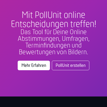
Mit PollUnit online
Entscheidungen treffen!
Das Tool für Deine Online
Abstimmungen, Umfragen,
Terminfindungen und
Bewertungen von Bildern.
Mehr Erfahren
PollUnit erstellen