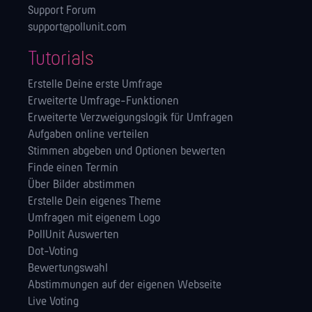
Support Forum
support@pollunit.com
Tutorials
Erstelle Deine erste Umfrage
Erweiterte Umfrage-Funktionen
Erweiterte Verzweigungslogik für Umfragen
Aufgaben online verteilen
Stimmen abgeben und Optionen bewerten
Finde einen Termin
Über Bilder abstimmen
Erstelle Dein eigenes Theme
Umfragen mit eigenem Logo
PollUnit Auswerten
Dot-Voting
Bewertungswahl
Abstimmungen auf der eigenen Webseite
Live Voting