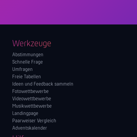
Werkzeuge
Abstimmungen
Schnelle Frage
Umfragen
Freie Tabellen
Ideen und Feedback sammeln
Fotowettbewerbe
Videowettbewerbe
Musikwettbewerbe
Landingpage
Paarweiser Vergleich
Adventskalender