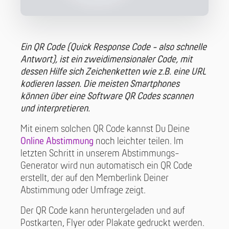
Ein QR Code (Quick Response Code - also schnelle
Antwort), ist ein zweidimensionaler Code, mit
dessen Hilfe sich Zeichenketten wie z.B. eine URL
kodieren lassen. Die meisten Smartphones
können über eine Software QR Codes scannen
und interpretieren.
Mit einem solchen QR Code kannst Du Deine
Online Abstimmung
noch leichter teilen. Im
letzten Schritt in unserem Abstimmungs-
Generator wird nun automatisch ein QR Code
erstellt, der auf den Memberlink Deiner
Abstimmung oder Umfrage zeigt.
Der QR Code kann heruntergeladen und auf
Postkarten, Flyer oder Plakate gedruckt werden.