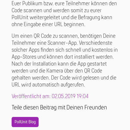
Euer Publikum bzw. eure Teilnehmer können den
Code scannen und werden somit zu eurer
PollUnit weitergeleitet und die Befragung kann
ohne Eingabe einer URL beginnen.
Um einen QR Code zu scannen, benötigen Deine
Teilnehmer eine Scanner-App. Verschiedenste
solcher Apps finden sich schnell und kostenlos in
App-Stores und können dort installiert werden.
Nach der Installation kann die App gestartet
werden und die Kamera über den QR Code
gehalten werden. Der Code wird gelesen und die
URL wird automatisch aufgerufen.
Veröffentlicht am: 02.05.2019 19:04
Teile diesen Beitrag mit Deinen Freunden
PollUnit Blog