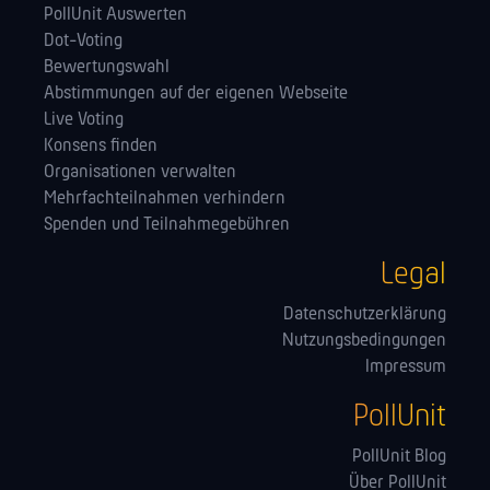
PollUnit Auswerten
Dot-Voting
Bewertungswahl
Abstimmungen auf der eigenen Webseite
Live Voting
Konsens finden
Orga­nisationen verwalten
Mehrfachteilnahmen verhindern
Spenden und Teilnahmegebühren
Legal
Datenschutzerklärung
Nutzungsbedingungen
Impressum
PollUnit
PollUnit Blog
Über PollUnit