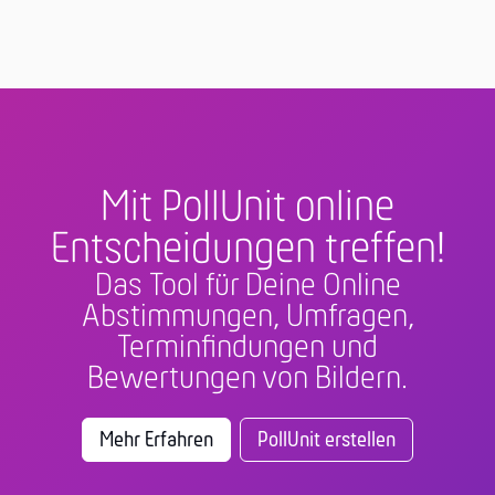
Mit PollUnit online
Entscheidungen treffen!
Das Tool für Deine Online
Abstimmungen, Umfragen,
Terminfindungen und
Bewertungen von Bildern.
Mehr Erfahren
PollUnit erstellen