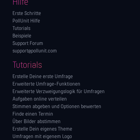
Hilfe
Erste Schritte
PollUnit Hilfe
Tutorials
Beispiele
Support Forum
support@pollunit.com
Tutorials
Erstelle Deine erste Umfrage
Erweiterte Umfrage-Funktionen
Erweiterte Verzweigungslogik für Umfragen
Aufgaben online verteilen
Stimmen abgeben und Optionen bewerten
Finde einen Termin
Über Bilder abstimmen
Erstelle Dein eigenes Theme
Umfragen mit eigenem Logo