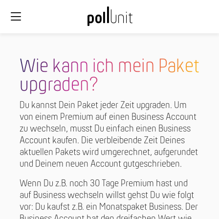
Wie kann ich mein Paket
upgraden?
Du kannst Dein Paket jeder Zeit upgraden. Um
von einem Premium auf einen Business Account
zu wechseln, musst Du einfach einen Business
Account kaufen. Die verbleibende Zeit Deines
aktuellen Pakets wird umgerechnet, aufgerundet
und Deinem neuen Account gutgeschrieben.
Wenn Du z.B. noch 30 Tage Premium hast und
auf Business wechseln willst gehst Du wie folgt
vor: Du kaufst z.B. ein Monatspaket Business. Der