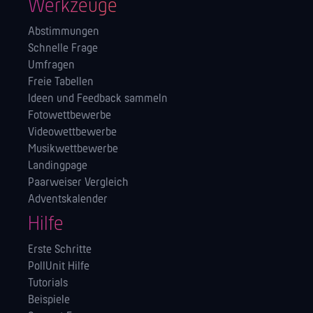
Werkzeuge
Abstimmungen
Schnelle Frage
Umfragen
Freie Tabellen
Ideen und Feedback sammeln
Fotowettbewerbe
Videowettbewerbe
Musikwettbewerbe
Landingpage
Paarweiser Vergleich
Adventskalender
Hilfe
Erste Schritte
PollUnit Hilfe
Tutorials
Beispiele