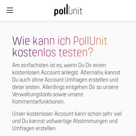
Wie kann ich PollUnit
kostenlos testen?
Am einfachsten ist es, wenn Du Dir einen
kostenlosen Account anlegst. Alternativ, kannst
Du auch ohne Account Umfragen erstellen und
diese testen. Allerdings entgehen Dir so unsere
Verwaltungstools sowie unsere
Kommentarfunktionen.
Unser kostenloser Account kann schon sehr viel
und Du kannst vollwertige Abstimmungen und
Umfragen erstellen.