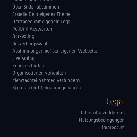
Über Bilder abstimmen
Erstelle Dein eigenes Theme
Umfragen mit eigenem Logo
PollUnit Auswerten
Dot-Voting
Bewertungswahl
Abstimmungen auf der eigenen Webseite
Live Voting
Konsens finden
Orga­nisationen verwalten
Mehrfachteilnahmen verhindern
Spenden und Teilnahmegebühren
Legal
Datenschutzerklärung
Nutzungsbedingungen
Impressum