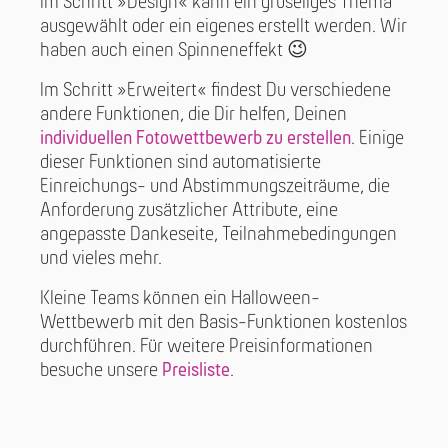
Im Schritt »Design« kann ein gruseliges Thema
ausgewählt oder ein eigenes erstellt werden. Wir
haben auch einen Spinneneffekt 😉
Im Schritt »Erweitert« findest Du verschiedene
andere Funktionen, die Dir helfen, Deinen
individuellen Fotowettbewerb zu erstellen
. Einige
dieser Funktionen sind automatisierte
Einreichungs- und Abstimmungszeiträume, die
Anforderung zusätzlicher Attribute, eine
angepasste Dankeseite, Teilnahmebedingungen
und vieles mehr.
Kleine Teams können ein Halloween-
Wettbewerb mit den Basis-Funktionen kostenlos
durchführen. Für weitere Preisinformationen
besuche unsere
Preisliste
.