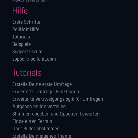
Adventskalender
Hilfe
Erste Schritte
PollUnit Hilfe
Tutorials
Beispiele
Support Forum
support@pollunit.com
Tutorials
Erstelle Deine erste Umfrage
Erweiterte Umfrage-Funktionen
Erweiterte Verzweigungslogik für Umfragen
Aufgaben online verteilen
Stimmen abgeben und Optionen bewerten
Finde einen Termin
Über Bilder abstimmen
Erstelle Dein eigenes Theme