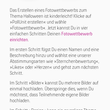
Das Erstellen eines Fotowettbewerbs zum
Thema Halloween ist kinderleicht! Klicke auf
»PollUnit erstellen« und wähle
»Fotowettbewerb«. Jetzt kannst Du in vier
einfachen Schritten Deinen
Fotowettbewerb
einrichten
.
Im ersten Schritt fügst Du einen Namen und eine
Beschreibung hinzu und wählst eine unserer
Abstimmungsarten wie »Sternchenbewertung«,
»Likes« oder »Herzen« und gehst zum nächsten
Schritt.
Im Schritt »Bilder« kannst Du mehrere Bilder auf
einmal hochladen. Überspringe dies, wenn Du
möchtest, dass Teilnehmende eigene Bilder
hochladen.