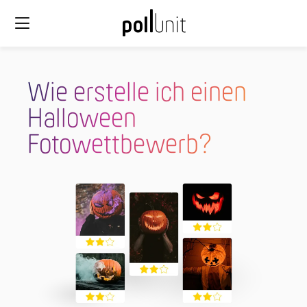
Wie erstelle ich einen
Halloween
Fotowettbewerb?