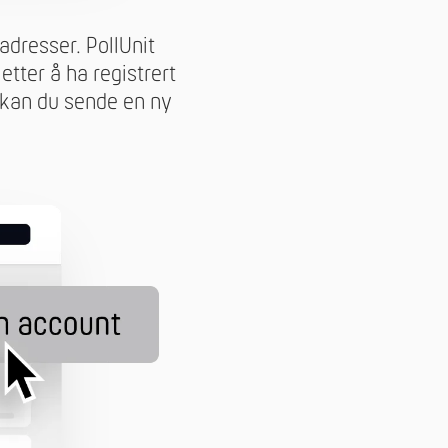
adresser. PollUnit
etter å ha registrert
 kan du sende en ny