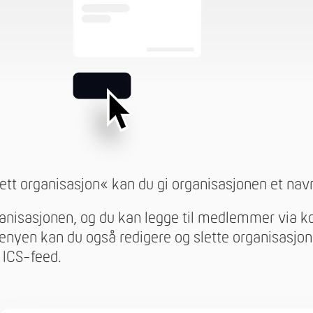
ett organisasjon« kan du gi organisasjonen et nav
rganisasjonen, og du kan legge til medlemmer via 
enyen kan du også redigere og slette organisasjo
 ICS-feed.