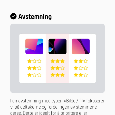
Avstemning
I en avstemning med typen »Bilde / fil« fokuserer
vi på deltakerne og fordelingen av stemmene
deres. Dette er ideelt for å prioritere eller