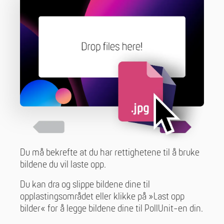
Du må bekrefte at du har rettighetene til å bruke
bildene du vil laste opp.
Du kan dra og slippe bildene dine til
opplastingsområdet eller klikke på »Last opp
bilder« for å legge bildene dine til PollUnit-en din.