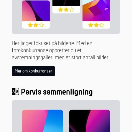
Her ligger fokuset på bildene. Med en
fotokonkurranse oppretter du et
avstemningsgalleri med et stort antall bilder.
Mer om konkurranser
Parvis sammenligning