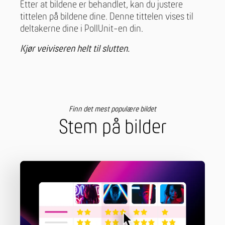
Etter at bildene er behandlet, kan du justere
tittelen på bildene dine. Denne tittelen vises til
deltakerne dine i PollUnit-en din.
Kjør veiviseren helt til slutten.
Finn det mest populære bildet
Stem på bilder