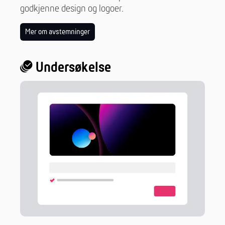
godkjenne design og logoer.
Mer om avstemninger
Undersøkelse