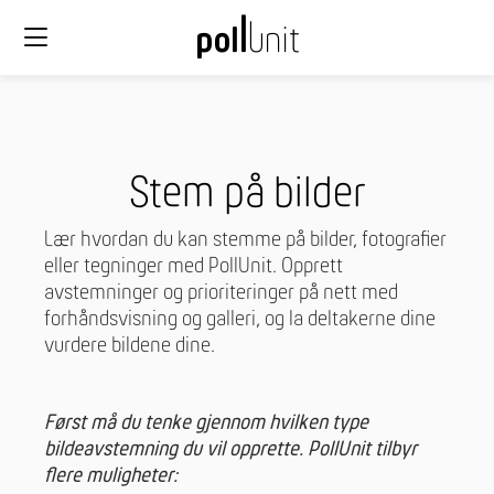
Stem på bilder
Lær hvordan du kan stemme på bilder, fotografier
eller tegninger med PollUnit. Opprett
avstemninger og prioriteringer på nett med
forhåndsvisning og galleri, og la deltakerne dine
vurdere bildene dine.
Først må du tenke gjennom hvilken type
bildeavstemning du vil opprette. PollUnit tilbyr
flere muligheter: