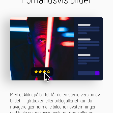
Forhåndsvis bilder
Med et klikk på bildet får du en større versjon av
bildet. I lightboxen eller bildegalleriet kan du
navigere gjennom alle bildene i avstemningen