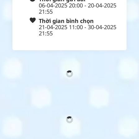
06-04-2025 20:00 - 20-04-2025
21:55
Thời gian bình chọn
21-04-2025 11:00 - 30-04-2025
21:55