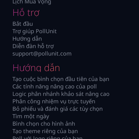
Lịch Mùa Vọng
Hỗ trợ
Bắt đầu
Trợ giúp PollUnit
Hướng dẫn
Diễn đàn hỗ trợ
support@pollunit.com
Hướng dẫn
Tạo cuộc bình chọn đầu tiên của bạn
Các tính năng nâng cao của poll
Logic phân nhánh khảo sát nâng cao
Phân công nhiệm vụ trực tuyến
Bỏ phiếu và đánh giá các tùy chọn
Tìm một ngày
Bình chọn cho hình ảnh
Tạo theme riêng của bạn
Poll với logo riêng của bạn