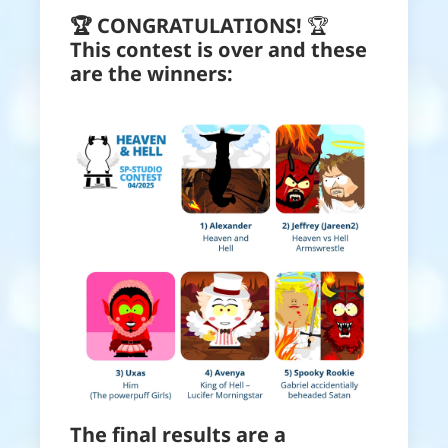
🏆 CONGRATULATIONS!
🏆
This contest is over and these
are the winners:
The final results are a