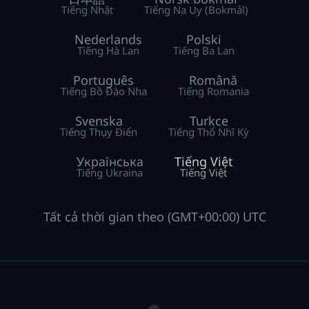
Tiếng Nhật
Tiếng Na Uy (Bokmål)
Nederlands
Polski
Tiếng Hà Lan
Tiếng Ba Lan
Português
Română
Tiếng Bồ Đào Nha
Tiếng Romania
Svenska
Turkce
Tiếng Thụy Điển
Tiếng Thổ Nhĩ Kỳ
Українська
Tiếng Việt
Tiếng Ukraina
Tiếng Việt
Tất cả thời gian theo (GMT+00:00) UTC