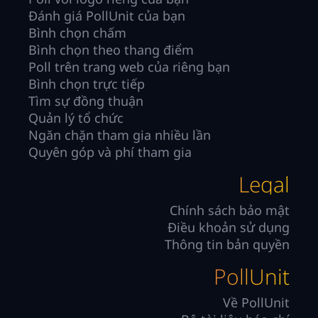
Đánh giá PollUnit của bạn
Bình chọn chấm
Bình chọn theo thang điểm
Poll trên trang web của riêng bạn
Bình chọn trực tiếp
Tìm sự đồng thuận
Quản lý tổ chức
Ngăn chặn tham gia nhiều lần
Quyên góp và phí tham gia
Legal
Chính sách bảo mật
Điều khoản sử dụng
Thông tin bản quyền
PollUnit
Về PollUnit