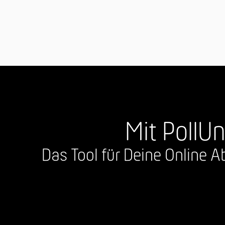
Mit PollUn
Das Tool für Deine Online