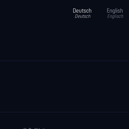
Deutsch
English
Deutsch
Englisch