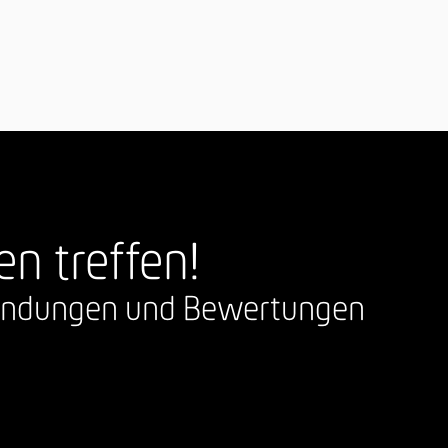
en treffen!
nfindungen und Bewertungen