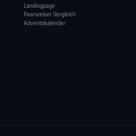
Landingpage
Paarweiser Vergleich
Adventskalender