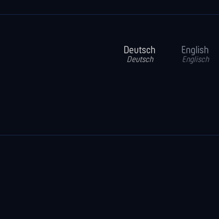
Deutsch
English
Deutsch
Englisch