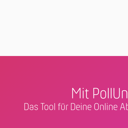
Mit PollUn
Das Tool für Deine Online