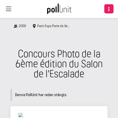
2000
Paris Expo Porte de Versailles
Concours Photo de la
6ème édition du Salon
de l'Escalade
Denna PollUnit har redan stängts.