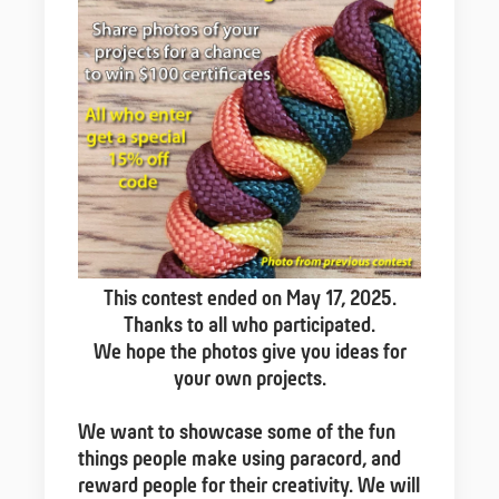
This contest ended on May 17, 2025.
Thanks to all who participated.
We hope the photos give you ideas for
your own projects.
We want to showcase some of the fun
things people make using paracord, and
reward people for their creativity. We will