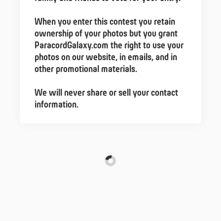
When you enter this contest you retain
ownership of your photos but you grant
ParacordGalaxy.com the right to use your
photos on our website, in emails, and in
other promotional materials.
We will never share or sell your contact
information.