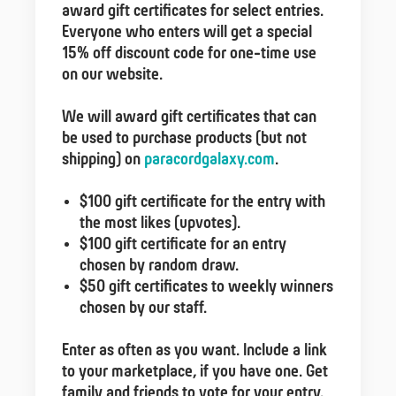
award gift certificates for select entries.
Everyone who enters will get a special
15% off discount code for one-time use
on our website.
We will award gift certificates that can
be used to purchase products (but not
shipping) on
paracordgalaxy.com
.
$100 gift certificate for the entry with
the most likes (upvotes).
$100 gift certificate for an entry
chosen by random draw.
$50 gift certificates to weekly winners
chosen by our staff.
Enter as often as you want. Include a link
to your marketplace, if you have one. Get
family and friends to vote for your entry.