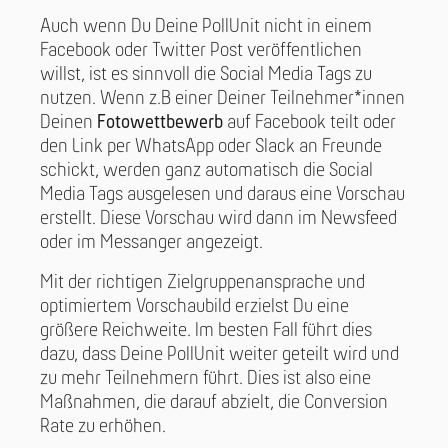
Auch wenn Du Deine PollUnit nicht in einem
Facebook oder Twitter Post veröffentlichen
willst, ist es sinnvoll die Social Media Tags zu
nutzen. Wenn z.B einer Deiner Teilnehmer*innen
Deinen
Fotowettbewerb
auf Facebook teilt oder
den Link per WhatsApp oder Slack an Freunde
schickt, werden ganz automatisch die Social
Media Tags ausgelesen und daraus eine Vorschau
erstellt. Diese Vorschau wird dann im Newsfeed
oder im Messanger angezeigt.
Mit der richtigen Zielgruppenansprache und
optimiertem Vorschaubild erzielst Du eine
größere Reichweite. Im besten Fall führt dies
dazu, dass Deine PollUnit weiter geteilt wird und
zu mehr Teilnehmern führt. Dies ist also eine
Maßnahmen, die darauf abzielt, die Conversion
Rate zu erhöhen.