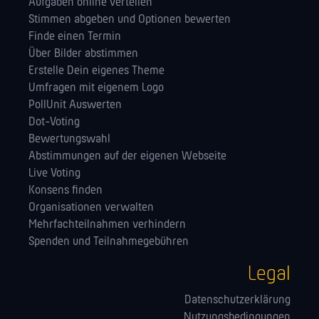
Aufgaben online verteilen
Stimmen abgeben und Optionen bewerten
Finde einen Termin
Über Bilder abstimmen
Erstelle Dein eigenes Theme
Umfragen mit eigenem Logo
PollUnit Auswerten
Dot-Voting
Bewertungswahl
Abstimmungen auf der eigenen Webseite
Live Voting
Konsens finden
Orga­nisationen verwalten
Mehrfachteilnahmen verhindern
Spenden und Teilnahmegebühren
Legal
Datenschutzerklärung
Nutzungsbedingungen