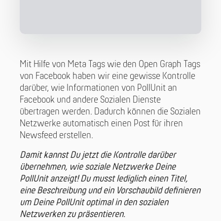
Mit Hilfe von Meta Tags wie den Open Graph Tags
von Facebook haben wir eine gewisse Kontrolle
darüber, wie Informationen von PollUnit an
Facebook und andere Sozialen Dienste
übertragen werden. Dadurch können die Sozialen
Netzwerke automatisch einen Post für ihren
Newsfeed erstellen.
Damit kannst Du jetzt die Kontrolle darüber
übernehmen, wie soziale Netzwerke Deine
PollUnit anzeigt! Du musst lediglich einen Titel,
eine Beschreibung und ein Vorschaubild definieren
um Deine PollUnit optimal in den sozialen
Netzwerken zu präsentieren.