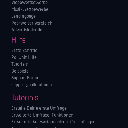
Videowettbewerbe
Musikwettbewerbe
Landingpage
Paarweiser Vergleich
Adventskalender
Hilfe
Erste Schritte
PollUnit Hilfe
Tutorials
Beispiele
Support Forum
support@pollunit.com
Tutorials
Erstelle Deine erste Umfrage
Erweiterte Umfrage-Funktionen
Erweiterte Verzweigungslogik für Umfragen