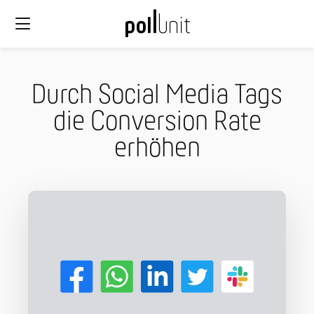
Durch Social Media Tags
die Conversion Rate
erhöhen