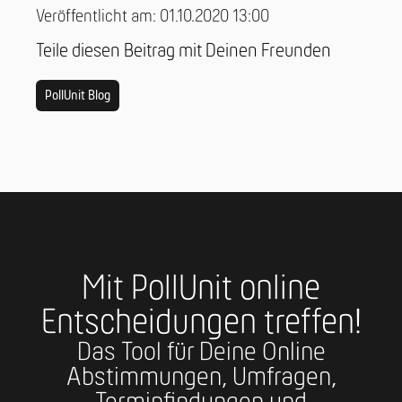
Veröffentlicht am: 01.10.2020 13:00
Teile diesen Beitrag mit Deinen Freunden
PollUnit Blog
Mit PollUnit online
Entscheidungen treffen!
Das Tool für Deine Online
Abstimmungen, Umfragen,