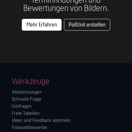
Terminfindungen und
Bewertungen von Bildern.
Mehr Erfahren
PollUnit erstellen
Werkzeuge
Abstimmungen
Schnelle Frage
Umfragen
Freie Tabellen
Ideen und Feedback sammeln
Fotowettbewerbe