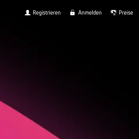
Registrieren
Anmelden
Preise