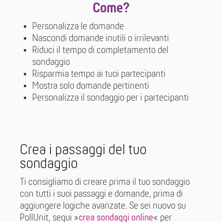
Come?
Personalizza le domande
Nascondi domande inutili o irrilevanti
Riduci il tempo di completamento del
sondaggio
Risparmia tempo ai tuoi partecipanti
Mostra solo domande pertinenti
Personalizza il sondaggio per i partecipanti
Crea i passaggi del tuo
sondaggio
Ti consigliamo di creare prima il tuo sondaggio
con tutti i suoi passaggi e domande, prima di
aggiungere logiche avanzate. Se sei nuovo su
PollUnit, segui »
crea sondaggi online
« per