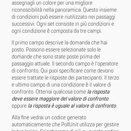
assegnagli un colore per una migliore
riconoscibilità nella panoramica. Questo insieme
di condizioni può essere riutilizzato nei passaggi
successivi. Ogni set consiste in più condizioni e
ogni condizione è composta da tre campi.
Il primo campo descrive la domanda che hai
posto. Possono essere selezionate solo le
domande che sono state poste prima del
passaggio attuale. Il secondo campo è l'operatore
di confronto. Qui puoi specificare come devono
essere trattate le risposte dei partecipanti. Il terzo
e ultimo campo di una condizione è il valore di
confronto. Otterrai qualcosa come
la risposta
deve essere maggiore del valore di confronto
oppure
la risposta è uguale al valore di confronto
.
Alla fine vedrai un codice generato
automaticamente che PollUnit utilizza per gestire