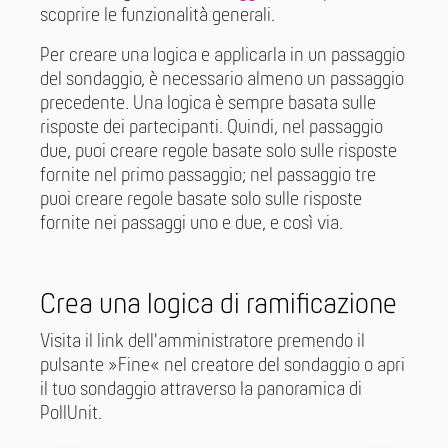
scoprire le funzionalità generali.
Per creare una logica e applicarla in un passaggio
del sondaggio, è necessario almeno un passaggio
precedente. Una logica è sempre basata sulle
risposte dei partecipanti. Quindi, nel passaggio
due, puoi creare regole basate solo sulle risposte
fornite nel primo passaggio; nel passaggio tre
puoi creare regole basate solo sulle risposte
fornite nei passaggi uno e due, e così via.
Crea una logica di ramificazione
Visita il link dell'amministratore premendo il
pulsante »Fine« nel creatore del sondaggio o apri
il tuo sondaggio attraverso la panoramica di
PollUnit.