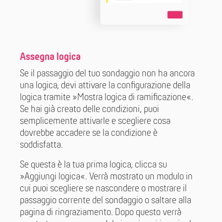
Assegna logica
Se il passaggio del tuo sondaggio non ha ancora
una logica, devi attivare la configurazione della
logica tramite »Mostra logica di ramificazione«.
Se hai già creato delle condizioni, puoi
semplicemente attivarle e scegliere cosa
dovrebbe accadere se la condizione è
soddisfatta.
Se questa è la tua prima logica, clicca su
»Aggiungi logica«. Verrà mostrato un modulo in
cui puoi scegliere se nascondere o mostrare il
passaggio corrente del sondaggio o saltare alla
pagina di ringraziamento. Dopo questo verrà