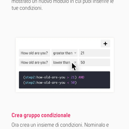
mostrato un nuovo modulo in cui puoi inserire le
tue condizioni.
Crea gruppo condizionale
Ora crea un insieme di condizioni. Nominalo e