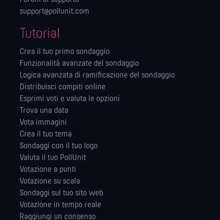
support@pollunit.com
Tutorial
Crea il tuo primo sondaggio
Funzionalità avanzate del sondaggio
Logica avanzata di ramificazione del sondaggio
Distribuisci compiti online
Esprimi voti e valuta le opzioni
Trova una data
Vota immagini
Crea il tuo tema
Sondaggi con il tuo logo
Valuta il tuo PollUnit
Votazione a punti
Votazione su scala
Sondaggi sul tuo sito web
Votazione in tempo reale
Raggiungi un consenso