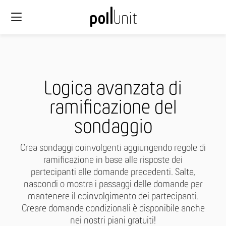
Logica avanzata di
ramificazione del
sondaggio
Crea sondaggi coinvolgenti aggiungendo regole di
ramificazione in base alle risposte dei
partecipanti alle domande precedenti. Salta,
nascondi o mostra i passaggi delle domande per
mantenere il coinvolgimento dei partecipanti.
Creare domande condizionali è disponibile anche
nei nostri piani gratuiti!