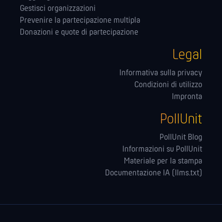
Gestisci organizzazioni
Prevenire la partecipazione multipla
Donazioni e quote di partecipazione
Legal
Informativa sulla privacy
Condizioni di utilizzo
Impronta
PollUnit
PollUnit Blog
Informazioni su PollUnit
Materiale per la stampa
Documentazione IA (llms.txt)