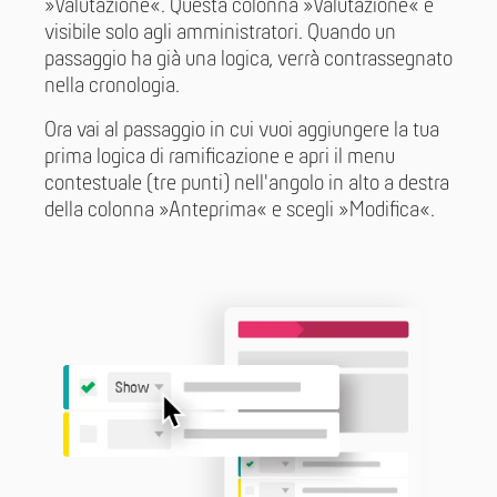
»Valutazione«. Questa colonna »Valutazione« è
visibile solo agli amministratori. Quando un
passaggio ha già una logica, verrà contrassegnato
nella cronologia.
Ora vai al passaggio in cui vuoi aggiungere la tua
prima logica di ramificazione e apri il menu
contestuale (tre punti) nell'angolo in alto a destra
della colonna »Anteprima« e scegli »Modifica«.