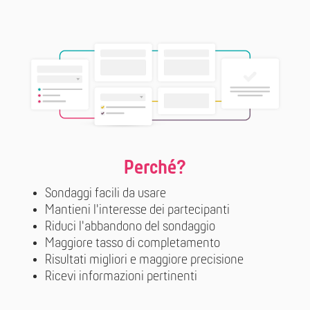
Perché?
Sondaggi facili da usare
Mantieni l'interesse dei partecipanti
Riduci l'abbandono del sondaggio
Maggiore tasso di completamento
Risultati migliori e maggiore precisione
Ricevi informazioni pertinenti