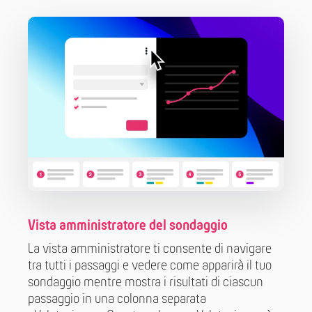
Vista amministratore del sondaggio
La vista amministratore ti consente di navigare
tra tutti i passaggi e vedere come apparirà il tuo
sondaggio mentre mostra i risultati di ciascun
passaggio in una colonna separata