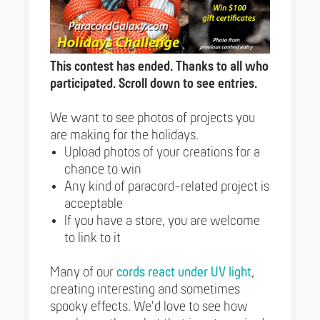
This contest has ended. Thanks to all who
participated. Scroll down to see entries.
We want to see photos of projects you
are making for the holidays.
Upload photos of your creations for a
chance to win
Any kind of paracord-related project is
acceptable
If you have a store, you are welcome
to link to it
Many of our
cords react under UV light
,
creating interesting and sometimes
spooky effects. We'd love to see how