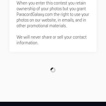
When you enter this contest you retain
ownership of your photos but you grant
ParacordGalaxy.com the right to use your
photos on our website, in emails, and in
other promotional materials.
We will never share or sell your contact
information.