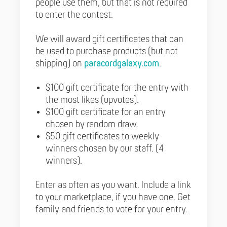
people use them, but that is not required
to enter the contest.
We will award gift certificates that can
be used to purchase products (but not
shipping) on
paracordgalaxy.com
.
$100 gift certificate for the entry with
the most likes (upvotes).
$100 gift certificate for an entry
chosen by random draw.
$50 gift certificates to weekly
winners chosen by our staff. (4
winners).
Enter as often as you want. Include a link
to your marketplace, if you have one. Get
family and friends to vote for your entry.