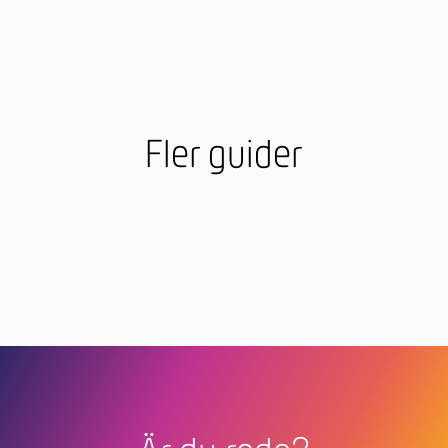
Fler guider