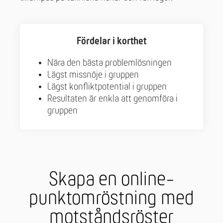
Fördelar i korthet
Nära den bästa problemlösningen
Lägst missnöje i gruppen
Lägst konfliktpotential i gruppen
Resultaten är enkla att genomföra i
gruppen
Skapa en online-
punktomröstning med
motståndsröster