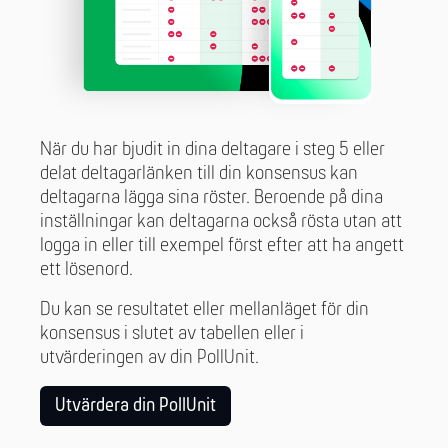
När du har bjudit in dina deltagare i steg 5 eller
delat deltagarlänken till din konsensus kan
deltagarna lägga sina röster. Beroende på dina
inställningar kan deltagarna också rösta utan att
logga in eller till exempel först efter att ha angett
ett lösenord.
Du kan se resultatet eller mellanläget för din
konsensus i slutet av tabellen eller i
utvärderingen av din PollUnit.
Utvärdera din PollUnit