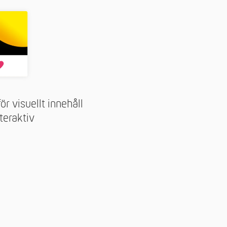
ör visuellt innehåll
teraktiv