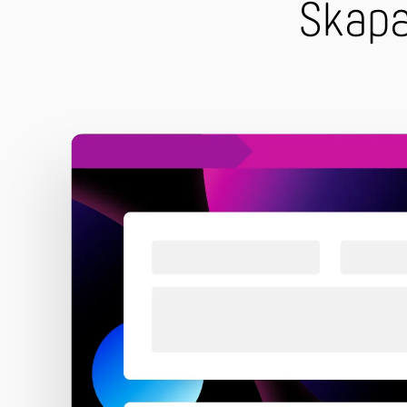
Skapa