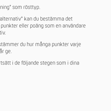
ning" som rösttyp.
 alternativ" kan du bestämma det
 punkter eller poäng som en användare
iv.
stämmer du hur många punkter varje
år ge.
tsätt i de följande stegen som i dina