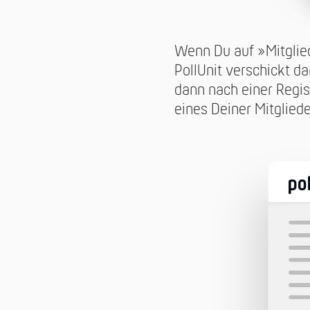
Wenn Du auf »Mitglie
PollUnit verschickt d
dann nach einer Regis
eines Deiner Mitgliede