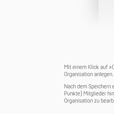
Mit einem Klick auf 
Organisation anlegen.
Nach dem Speichern e
Punkte) Mitglieder hi
Organisation zu bearb