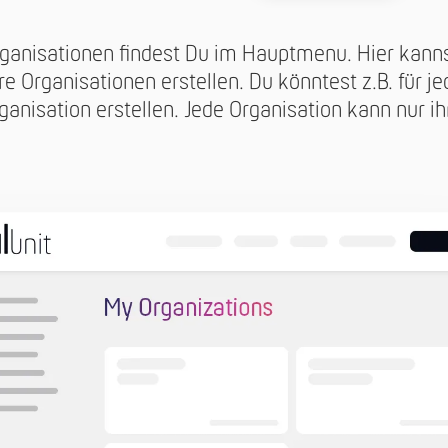
rganisationen findest Du im Hauptmenu. Hier kann
 Organisationen erstellen. Du könntest z.B. für je
ganisation erstellen. Jede Organisation kann nur ih