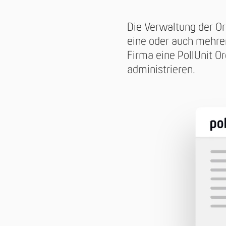
Die Verwaltung der O
eine oder auch mehrere
Firma eine PollUnit Or
administrieren.