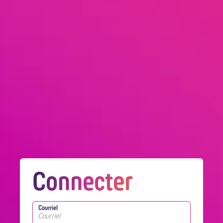
Connecter
Courriel