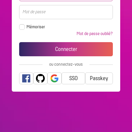
Mémoriser
Mot de passe oublié?
ou connectez-vous
avec
SSO
Passkey