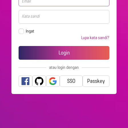
Ingat
Lupa kata sandi?
atau login dengan
SSO
Passkey