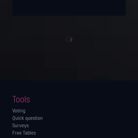
Tools
Voting
Quick question
Surveys
Free Tables