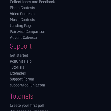
Collect Ideas and Feedback
Photo Contests
Video Contests
Music Contests
Landing Page
Pairwise Comparison
Advent Calendar
Support
Get started
PollUnit Help
Tutorials
Examples
Support Forum
support@pollunit.com
Tutorials
Create your first poll