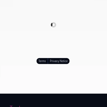
Terms
Privacy Notice