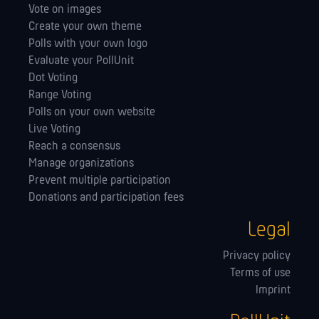
Vote on images
Create your own theme
Polls with your own logo
Evaluate your PollUnit
Dot Voting
Range Voting
Polls on your own website
Live Voting
Reach a consensus
Manage orga­nizations
Prevent multiple participation
Donations and participation fees
Legal
Privacy policy
Terms of use
Imprint