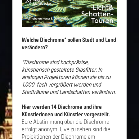
Welche Diachrome* sollen Stadt und Land
verändern?
*Diachrome sind hochpräzise,
künstlerisch gestaltete Glasfilter. In
analogen Projektoren können sie bis zu
1.000-fach vergrößert werden und
Stadträume und Landschaften verändern.
Hier werden 14 Diachrome und ihre
Künstlerinnen und Künstler vorgestellt.
Eure Abstimmung über die Diachrome
erfolgt anonym. Live zu sehen sind die
Projektionen der Diachrome am