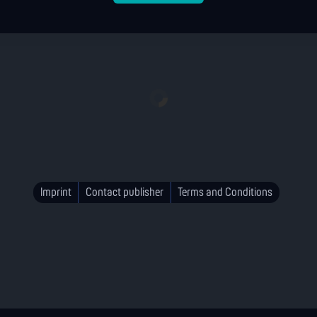
Imprint
Contact publisher
Terms and Conditions