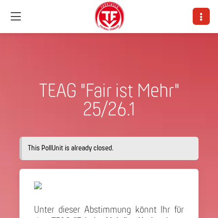
TEAG "Fair ist Mehr"
25/26.1
This PollUnit is already closed.
Unter dieser Abstimmung könnt Ihr für