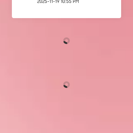
2025-11-19 10:55 PM