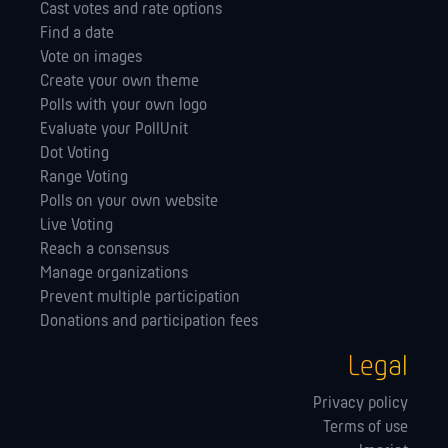
Cast votes and rate options
Find a date
Vote on images
Create your own theme
Polls with your own logo
Evaluate your PollUnit
Dot Voting
Range Voting
Polls on your own website
Live Voting
Reach a consensus
Manage orga­nizations
Prevent multiple participation
Donations and participation fees
Legal
Privacy policy
Terms of use