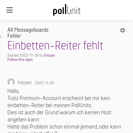
All Messageboards
Fehler
Einbetten-Reiter fehlt
Started
2022-11-30
by
hitcom
hitcom
2022-11-30
Hallo,
Trotz Premium-Account erscheint bei mir kein
einbetten-Reiter bei meinen PollUnits.
Dies ist auch der Grund warum ich keinen Host
angeben kann.
Hatte das Problem schon einmal jemand, oder kann