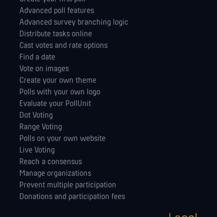
Advanced poll features
Advanced survey branching logic
Distribute tasks online
Cast votes and rate options
Find a date
Vote on images
Create your own theme
Polls with your own logo
Evaluate your PollUnit
Dot Voting
Range Voting
Polls on your own website
Live Voting
Reach a consensus
Manage orga­nizations
Prevent multiple participation
Donations and participation fees