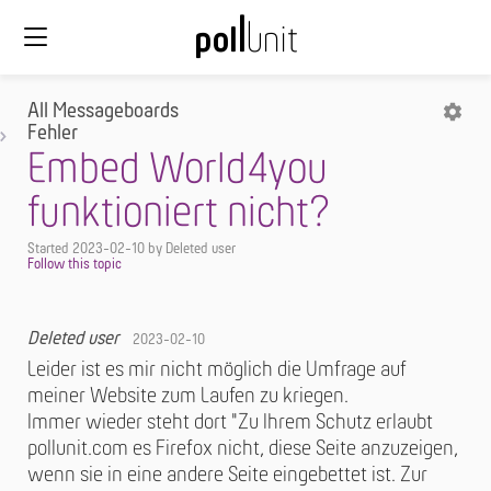
All Messageboards
Fehler
Embed World4you
funktioniert nicht?
Started
2023-02-10
by Deleted user
Deleted user
2023-02-10
Leider ist es mir nicht möglich die Umfrage auf
meiner Website zum Laufen zu kriegen.
Immer wieder steht dort "Zu Ihrem Schutz erlaubt
pollunit.com es Firefox nicht, diese Seite anzuzeigen,
wenn sie in eine andere Seite eingebettet ist. Zur