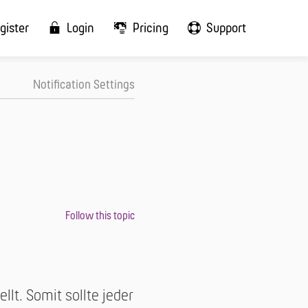
gister
Login
Pricing
Support
Notification Settings
lt. Somit sollte jeder