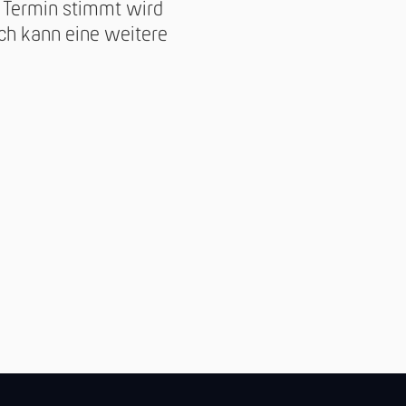
n Termin stimmt wird
ch kann eine weitere