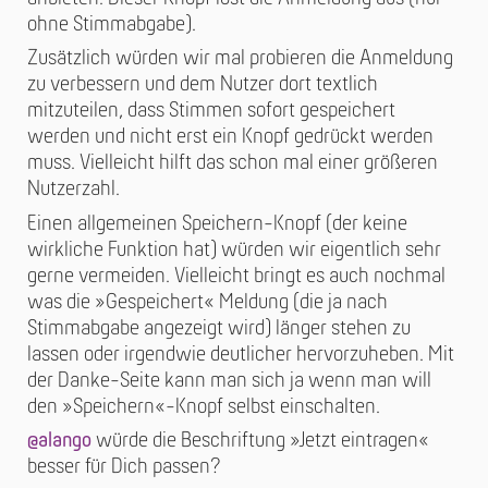
ohne Stimmabgabe).
Zusätzlich würden wir mal probieren die Anmeldung
zu verbessern und dem Nutzer dort textlich
mitzuteilen, dass Stimmen sofort gespeichert
werden und nicht erst ein Knopf gedrückt werden
muss. Vielleicht hilft das schon mal einer größeren
Nutzerzahl.
Einen allgemeinen Speichern-Knopf (der keine
wirkliche Funktion hat) würden wir eigentlich sehr
gerne vermeiden. Vielleicht bringt es auch nochmal
was die »Gespeichert« Meldung (die ja nach
Stimmabgabe angezeigt wird) länger stehen zu
lassen oder irgendwie deutlicher hervorzuheben. Mit
der Danke-Seite kann man sich ja wenn man will
den »Speichern«-Knopf selbst einschalten.
@alango
würde die Beschriftung »Jetzt eintragen«
besser für Dich passen?