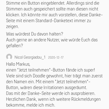
Stimme ein Button eingeblendet. Allerdings sind die
Stimmen auch gespeichert sollte man diesen nicht
klicken. Ich könnte mir auch vorstellen, diese Danke-
Seite mit einem Standard-Danketext immer zu
zeigen.
Was würdest Du davon halten?
Auch gerne an andere Nutzer, wie würde Euch das
gefallen?
Nicol Georgiadou_1
2020-12-17
Hallo Markus,
einen "Jetzt teilnehmen"-Button fände ich super!
Viele sind sich Doodle gewohnt, hier trägt man zuerst
den Namen ein. Mit einem "Jetzt teilnehmen"-
Button, wären diese Irritationen ausgeräumt.
Das mit der Danke-Seite werde ich ausprobieren.
Herzlichen Dank, wenn ich weitere Rückmeldungen
bekomme, melde ich mich.