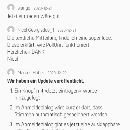
alango
2020-12-21
Jetzt eintragen wäre gut
Nicol Georgiadou_1
2020-12-21
Die textliche Mitteilung finde ich eine super Idee.
Diese erklärt, wie PollUnit funktioniert.
Herzlichen DANK!
Nicol
Markus Huber
2020-12-22
Wir haben ein Update veröffentlicht.
Ein Knopf mit »Jetzt eintragen« wurde
hinzugefügt
Im Anmeldedialog wird kurz erklärt, dass
Stimmen automatisch gespeichert werden
Im Anmeldedialog gibt es jetzt eine ausklappbare