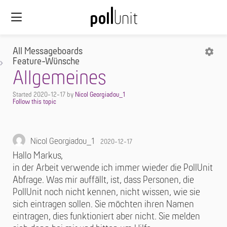
All Messageboards
Feature-Wünsche
Allgemeines
Started
2020-12-17
by
Nicol Georgiadou_1
Nicol Georgiadou_1
2020-12-17
Hallo Markus,
in der Arbeit verwende ich immer wieder die PollUnit
Abfrage. Was mir auffällt, ist, dass Personen, die
PollUnit noch nicht kennen, nicht wissen, wie sie
sich eintragen sollen. Sie möchten ihren Namen
eintragen, dies funktioniert aber nicht. Sie melden