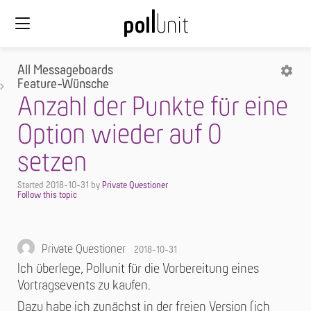
All Messageboards
Feature-Wünsche
Anzahl der Punkte für eine
Option wieder auf 0
setzen
Started
2018-10-31
by
Private Questioner
Private Questioner
2018-10-31
Ich überlege, Pollunit für die Vorbereitung eines
Vortragsevents zu kaufen.
Dazu habe ich zunächst in der freien Version (ich