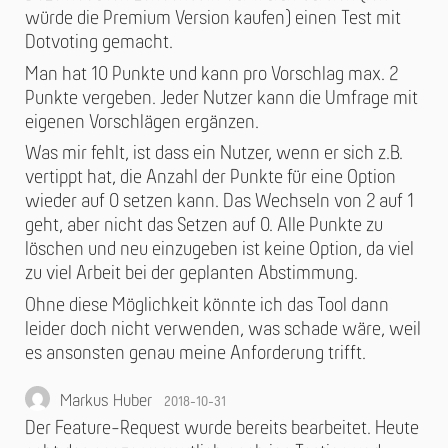
würde die Premium Version kaufen) einen Test mit
Dotvoting gemacht.
Man hat 10 Punkte und kann pro Vorschlag max. 2
Punkte vergeben. Jeder Nutzer kann die Umfrage mit
eigenen Vorschlägen ergänzen.
Was mir fehlt, ist dass ein Nutzer, wenn er sich z.B.
vertippt hat, die Anzahl der Punkte für eine Option
wieder auf 0 setzen kann. Das Wechseln von 2 auf 1
geht, aber nicht das Setzen auf 0. Alle Punkte zu
löschen und neu einzugeben ist keine Option, da viel
zu viel Arbeit bei der geplanten Abstimmung.
Ohne diese Möglichkeit könnte ich das Tool dann
leider doch nicht verwenden, was schade wäre, weil
es ansonsten genau meine Anforderung trifft.
Markus Huber
2018-10-31
Der Feature-Request wurde bereits bearbeitet. Heute