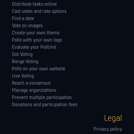
Distribute tasks online
Cast votes and rate options
Find a date
Vote on images
Create your own theme
Polls with your own logo
Evaluate your PollUnit
Dot Voting
Range Voting
Polls on your own website
Live Voting
Reach a consensus
Manage orga­nizations
Prevent multiple participation
Donations and participation fees
Legal
Privacy policy