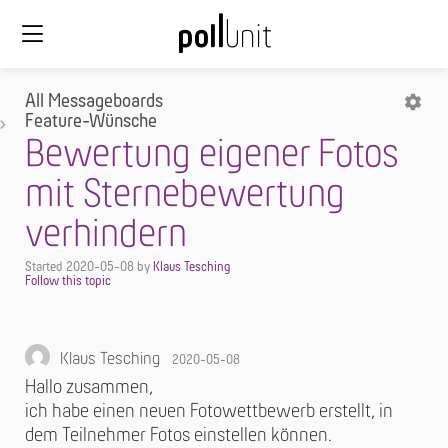
All Messageboards
Feature-Wünsche
Bewertung eigener Fotos
mit Sternebewertung
verhindern
Started
2020-05-08
by
Klaus Tesching
Klaus Tesching
2020-05-08
Hallo zusammen,
ich habe einen neuen Fotowettbewerb erstellt, in
dem Teilnehmer Fotos einstellen können.