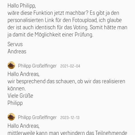
Hallo Philipp,
wäre diese Funktion jetzt machbar? Es gibt ja den
personalisierten Link für den Fotoupload, ich glaube
der ist auch identisch für das Voting. Somit hätte man
ja damit die Möglichkeit einer Prüfung.
Servus
Andreas
Philipp Großelfinger
2021-02-04
Hallo Andreas,
wir besprechend das schauen, ob wir das realisieren
können.
Viele Grüße
Philipp
Philipp Großelfinger
2023-12-13
Hallo Andreas,
mittlerweile kann man verhindern das Teilnehmende