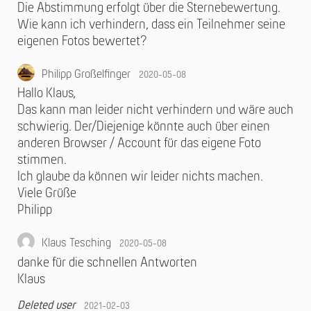
Die Abstimmung erfolgt über die Sternebewertung.
Wie kann ich verhindern, dass ein Teilnehmer seine
eigenen Fotos bewertet?
Philipp Großelfinger
2020-05-08
Hallo Klaus,
Das kann man leider nicht verhindern und wäre auch
schwierig. Der/Diejenige könnte auch über einen
anderen Browser / Account für das eigene Foto
stimmen.
Ich glaube da können wir leider nichts machen.
Viele Grüße
Philipp
Klaus Tesching
2020-05-08
danke für die schnellen Antworten
Klaus
Deleted user
2021-02-03