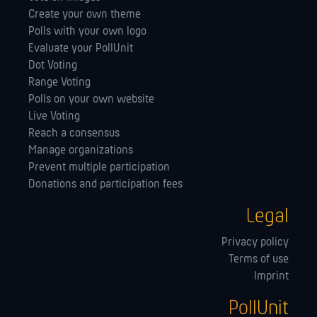
Create your own theme
Polls with your own logo
Evaluate your PollUnit
Dot Voting
Range Voting
Polls on your own website
Live Voting
Reach a consensus
Manage orga­nizations
Prevent multiple participation
Donations and participation fees
Legal
Privacy policy
Terms of use
Imprint
PollUnit