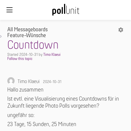
All Messageboards
Feature-Wünsche
Countdown
Started
2024-10-31
by
Timo Klaeui
Timo Klaeui
2024-10-31
Hallo zusammen
Ist evtl. eine Visualisierung eines Countdowns für in
Zukunft liegende Photo Polls vorgesehen?
ungefähr so:
23 Tage, 15 Sunden, 25 Minuten